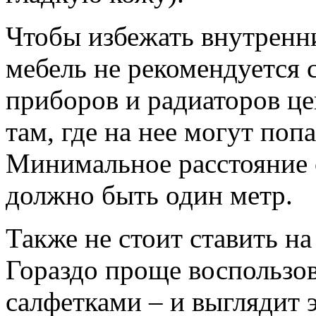
Чтобы избежать внутренн
мебель не рекомендуется 
приборов и радиаторов це
там, где на нее могут поп
Минимальное расстояние 
должно быть один метр.
Также не стоит ставить на
Гораздо проще воспользо
салфетками – и выглядит э