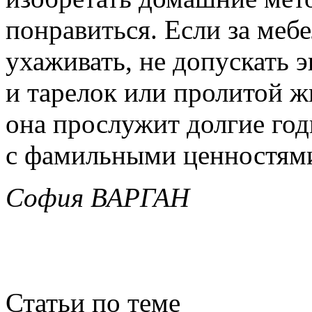
понравиться. Если за меб
ухаживать, не допускать 
и тарелок или пролитой жи
она прослужит долгие год
с фамильными ценностям
София ВАРГАН
Статьи по теме