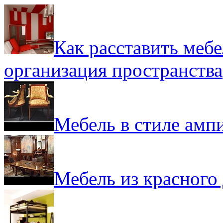
Как расставить мебе
организация пространства
Мебель в стиле амп
Мебель из красного 