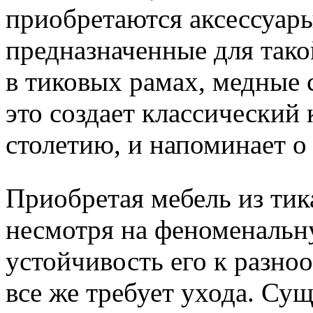
приобретаются аксессуары
предназначенные для тако
в тиковых рамах, медные с
это создает классический
столетию, и напоминает о
Приобретая мебель из тика
несмотря на феноменальн
устойчивость его к разно
все же требует ухода. Су