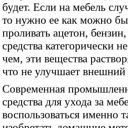
будет. Если на мебель сл
то нужно ее как можно бы
проливать ацетон, бензин
средства категорически не
чем, эти вещества раство
что не улучшает внешний 
Современная промышленно
средства для ухода за меб
воспользоваться именно т
изобретать домашние мето