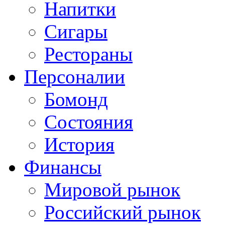
Напитки
Сигары
Рестораны
Персоналии
Бомонд
Состояния
История
Финансы
Мировой рынок
Российский рынок