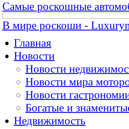
Самые роскошные автомо
В мире роскоши - Luxuryn
Главная
Новости
Новости недвижимос
Новости мира мотор
Новости гастрономи
Богатые и знамениты
Недвижимость