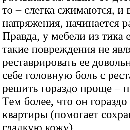
то – слегка сжимаются, и 
напряжения, начинается р
Правда, у мебели из тика 
такие повреждения не явл
реставрировать ее довольн
себе головную боль с рес
решить гораздо проще – п
Тем более, что он гораздо
квартиры (помогает сохра
гладкую кожу).