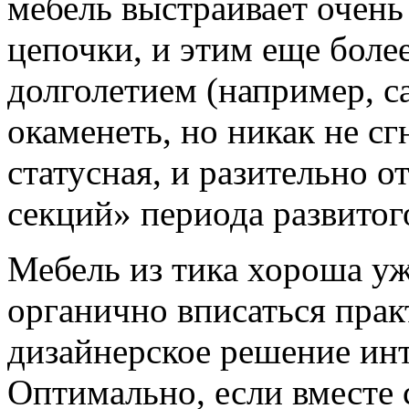
мебель выстраивает очень
цепочки, и этим еще боле
долголетием (например, с
окаменеть, но никак не сг
статусная, и разительно 
секций» периода развитог
Мебель из тика хороша уж
органично вписаться прак
дизайнерское решение инт
Оптимально, если вместе 