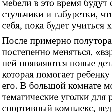
мебели в это время будут
стульчики и табуретки, ч
себя, пока будет учиться х
После примерно полутора 
постепенно меняться, «вз
ней появляются новые дет
которая помогает ребенку
его. В большой комнате 
тематические уголки для 
спортивный комплекс, ведь