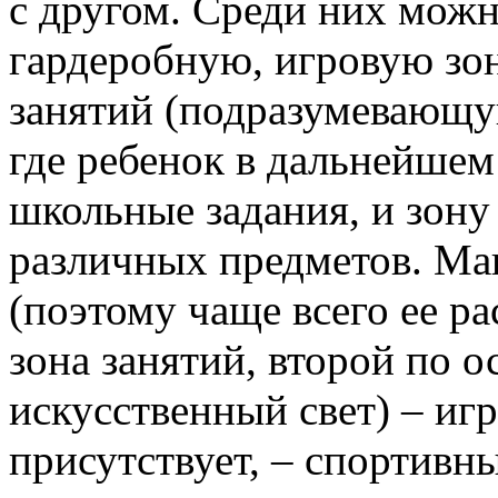
с другом. Среди них мож
гардеробную, игровую зон
занятий (подразумевающу
где ребенок в дальнейшем
школьные задания, и зону
различных предметов. М
(поэтому чаще всего ее р
зона занятий, второй по 
искусственный свет) – игр
присутствует, – спортивн