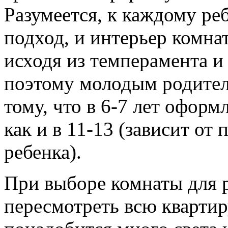
Разумеется, к каждому р
подход, и интерьер комна
исходя из темперамента 
поэтому молодым родител
тому, что в 6-7 лет оформ
как и в 11-13 (зависит от
ребенка).
При выборе комнаты для р
пересмотреть всю кварти