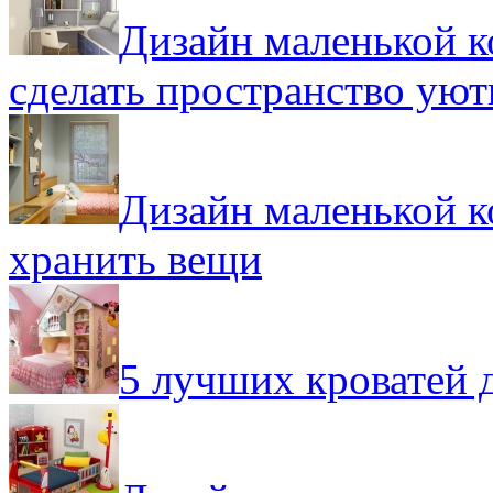
Дизайн маленькой к
сделать пространство ую
Дизайн маленькой к
хранить вещи
5 лучших кроватей 