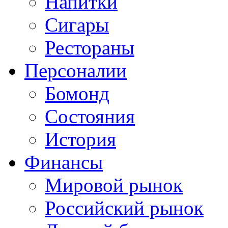
Напитки
Сигары
Рестораны
Персоналии
Бомонд
Состояния
История
Финансы
Мировой рынок
Российский рынок