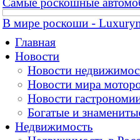
Самые роскошные автомо
В мире роскоши - Luxuryn
Главная
Новости
Новости недвижимос
Новости мира мотор
Новости гастрономи
Богатые и знамениты
Недвижимость