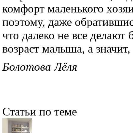
комфорт маленького хозя
поэтому, даже обратившис
что далеко не все делают
возраст малыша, а значит,
Болотова Лёля
Статьи по теме