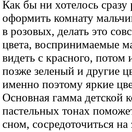
Как бы ни хотелось сразу
оформить комнату мальчик
в розовых, делать это сов
цвета, воспринимаемые ма
видеть с красного, потом
позже зеленый и другие ц
именно поэтому яркие цв
Основная гамма детской 
пастельных тонах поможе
сном, сосредоточиться на 