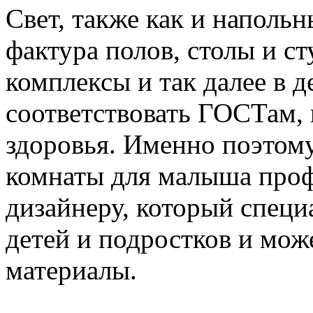
Свет, также как и напольн
фактура полов, столы и ст
комплексы и так далее в 
соответствовать ГОСТам,
здоровья. Именно поэтом
комнаты для малыша про
дизайнеру, который специ
детей и подростков и мож
материалы.