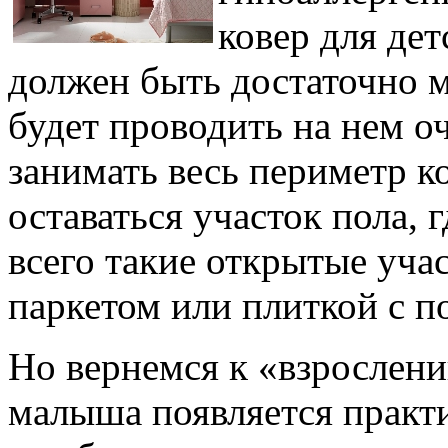
ковер для дет
должен быть достаточно 
будет проводить на нем о
занимать весь периметр к
оставаться участок пола,
всего такие открытые уча
паркетом или плиткой с п
Но вернемся к «взрослени
малыша появляется практи