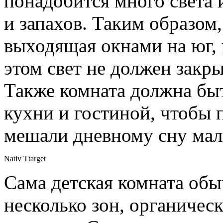
понадобится много света
и запахов. Таким образом,
выходящая окнами на юг, 
этом свет не должен закр
Также комната должна бы
кухни и гостиной, чтобы 
мешали дневному сну мал
Nativ Ttarget
Сама детская комната обы
несколько зон, органичес