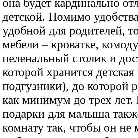
она будет кардинально от
детской. Помимо удобства
удобной для родителей, то
мебели – кроватке, комоду
пеленальный столик и дос
которой хранится детская
подгузники), до которой 
как минимум до трех лет.
подарки для малыша такж
комнату так, чтобы он не 