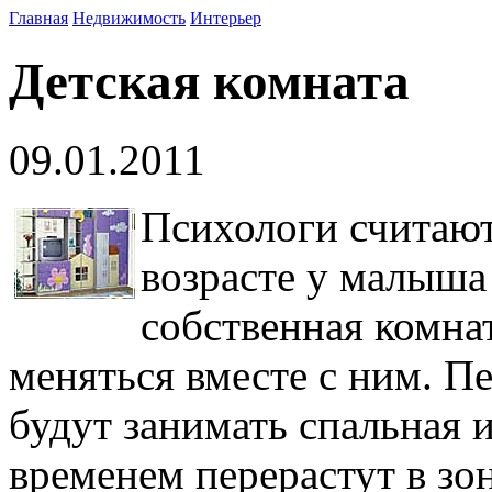
Главная
Недвижимость
Интерьер
Детская комната
09.01.2011
Психологи считают
возрасте у малыша
собственная комнат
меняться вместе с ним. П
будут занимать спальная и
временем перерастут в зо