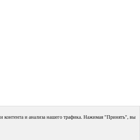
и контента и анализа нашего трафика. Нажимая "Принять", вы