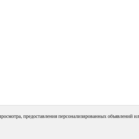
просмотра, предоставления персонализированных объявлений ил