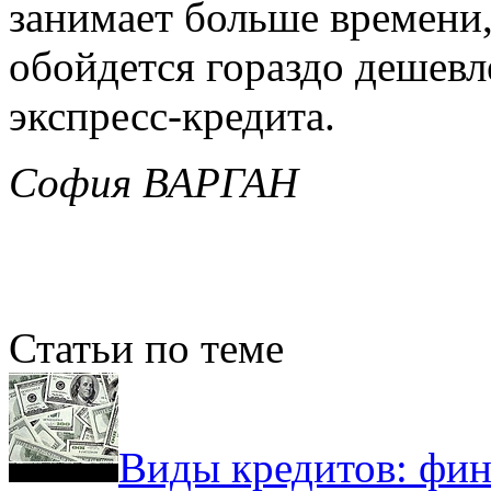
занимает больше времени,
обойдется гораздо дешевл
экспресс-кредита.
София ВАРГАН
Статьи по теме
Виды кредитов: фин