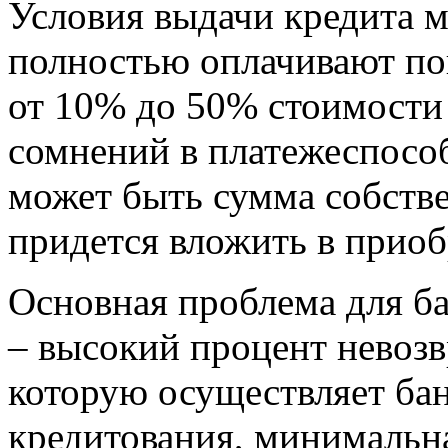
Условия выдачи кредита м
полностью оплачивают пок
от 10% до 50% стоимости
сомнений в платежеспосо
может быть сумма собстве
придется вложить в приоб
Основная проблема для ба
– высокий процент невозв
которую осуществляет ба
кредитования, минимальна