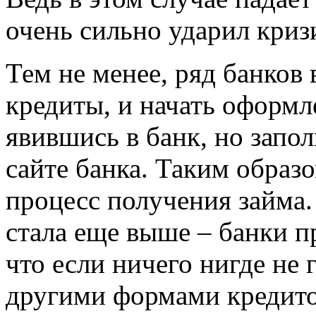
очень сильно ударил криз
Тем не менее, ряд банков 
кредиты, и начать оформл
явившись в банк, но запо
сайте банка. Таким образ
процесс получения займа.
стала еще выше – банки п
что если ничего нигде не 
другими формами кредито