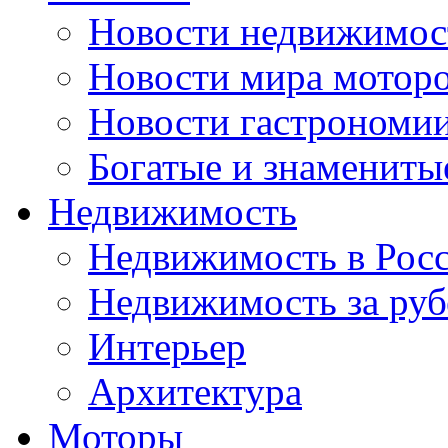
Новости недвижимос
Новости мира мотор
Новости гастрономи
Богатые и знамениты
Недвижимость
Недвижимость в Рос
Недвижимость за ру
Интерьер
Архитектура
Моторы