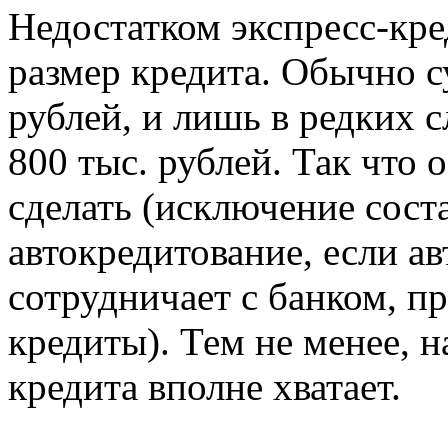
Недостатком экспресс-кре
размер кредита. Обычно 
рублей, и лишь в редких 
800 тыс. рублей. Так что 
сделать (исключение соста
автокредитование, если а
сотрудничает с банком, 
кредиты). Тем не менее, 
кредита вполне хватает.