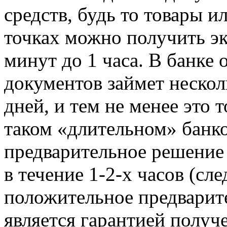
средств, будь то товары и
точках можно получить эк
минут до 1 часа. В банке
документов займет нескол
дней, и тем не менее это 
таком «длительном» банк
предварительное решение
в течение 1-2-х часов (сле
положительное предварит
является гарантией получе