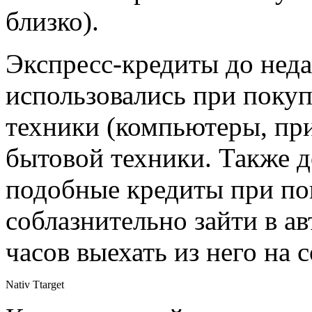
близко).
Экспресс-кредиты до неда
использовались при поку
техники (компьютеры, прин
бытовой техники. Также 
подобные кредиты при по
соблазнительно зайти в ав
часов выехать из него на
Nativ Ttarget