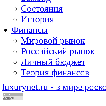
Состояния
История
Финансы
Мировой рынок
Российский рынок
Личный бюджет
Теория финансов
luxurynet.ru - в мире рос