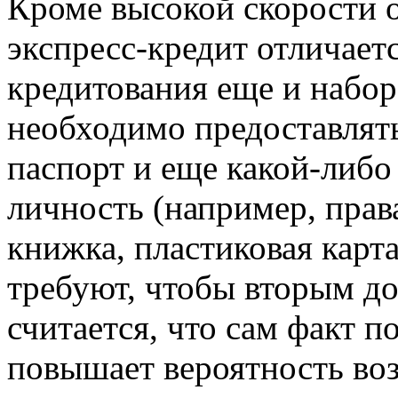
Кроме высокой скорости 
экспресс-кредит отличает
кредитования еще и набо
необходимо предоставлят
паспорт и еще какой-либ
личность (например, прав
книжка, пластиковая карта
требуют, чтобы вторым д
считается, что сам факт п
повышает вероятность воз