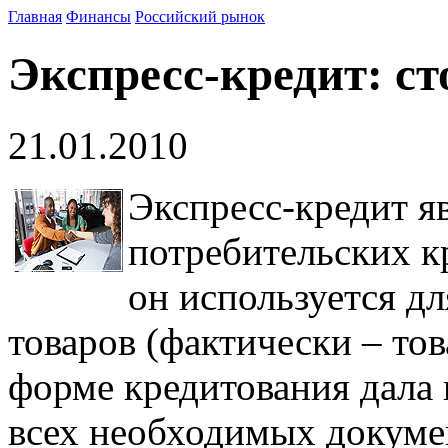
Главная
Финансы
Российский рынок
Экспресс-кредит: с
21.01.2010
Экспресс-кредит я
потребительских кр
он используется д
товаров (фактически – то
форме кредитования дала
всех необходимых докуме