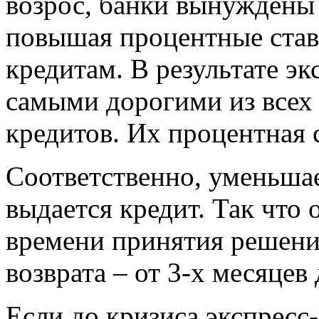
возрос, банки вынуждены 
повышая процентные став
кредитам. В результате э
самыми дорогими из всех
кредитов. Их процентная 
Соответственно, уменьшае
выдается кредит. Так что 
времени принятия решения
возврата – от 3-х месяцев 
Если до кризиса экспресс