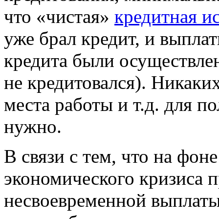
что «чистая»
кредитная и
уже брал кредит, и выплат
кредита были осуществле
не кредитовался). Никаких
места работы и т.д. для п
нужно.
В связи с тем, что на фон
экономического кризиса п
несвоевременной выплаты