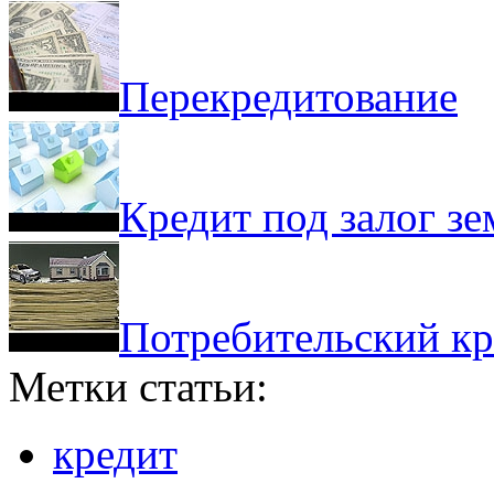
Перекредитование
Кредит под залог з
Потребительский кр
Метки статьи:
кредит