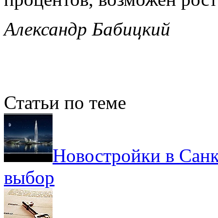
Александр Бабицкий
Статьи по теме
Новостройки в Санк
выбор