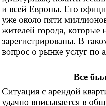
и всей Европы. Его офици
уже около пяти миллионов 
жителей города, которые 
зарегистрированы. В тако
вопрос о рынке услуг по а
Все был
Ситуация с арендой кварт
удачно вписывается в общ