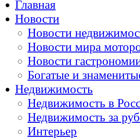
Главная
Новости
Новости недвижимос
Новости мира мотор
Новости гастрономи
Богатые и знамениты
Недвижимость
Недвижимость в Рос
Недвижимость за ру
Интерьер