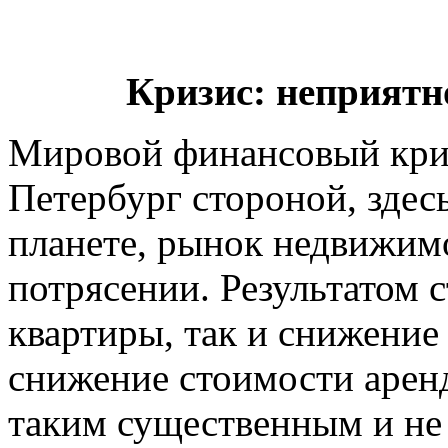
Кризис: неприятн
Мировой финансовый криз
Петербург стороной, здесь
планете, рынок недвижим
потрясении. Результатом 
квартиры, так и снижение
снижение стоимости аренд
таким существенным и не 