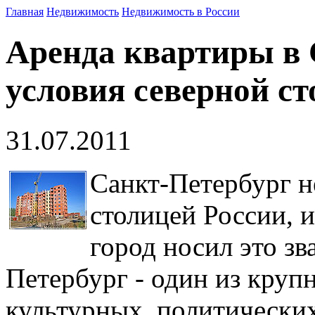
Главная
Недвижимость
Недвижимость в России
Аренда квартиры в 
условия северной с
31.07.2011
Санкт-Петербург н
столицей России, и
город носил это зв
Петербург - один из кру
культурных, политических