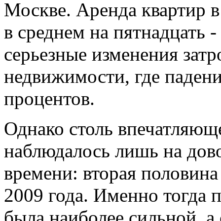
Москве. Аренда квартир 
в среднем на пятнадцать -
серьезные изменения затр
недвижимости, где падени
процентов.
Однако столь впечатляющ
наблюдалось лишь на дов
времени: вторая половина 
2009 года. Именно тогда 
была наиболее сильной, а