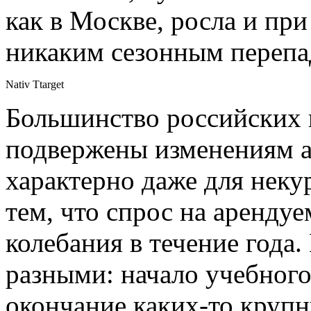
как в Москве, росла и при
никаким сезонным перепа
Nativ Ttarget
Большинство российских 
подвержены изменениям а
характерно даже для неку
тем, что спрос на аренду
колебания в течение года
разными: начало учебного
окончание каких-то крупн