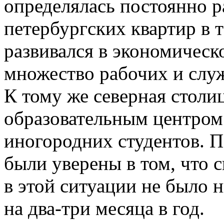
определялась постоянно 
петербургских квартир в т
развивался в экономическ
множество рабочих и слу
К тому же северная столи
образовательным центром
иногородних студентов. П
были уверены в том, что с
в этой ситуации не было 
на два-три месяца в год.