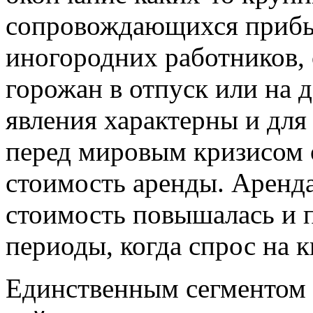
сопровождающихся прибы
иногородних работников, 
горожан в отпуск или на да
явления характерны и для
перед мировым кризисом о
стоимость аренды. Аренда
стоимость повышалась и п
периоды, когда спрос на 
Единственным сегментом 