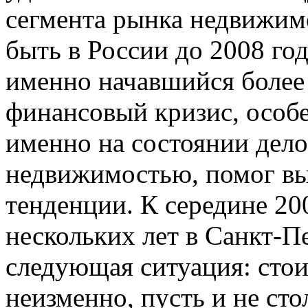
сегмента рынка недвижимо
быть в России до 2008 го
именно начавшийся более 
финансовый кризис, особ
именно на состоянии дел
недвижимостью, помог вы
тенденции. К середине 20
нескольких лет в Санкт-П
следующая ситуация: сто
неизменно, пусть и не ст