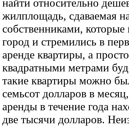
найти относительно деше
жилплощадь, сдаваемая на
собственниками, которые 
город и стремились в перв
аренде квартиры, а прост
квадратными метрами буд
такие квартиры можно был
семьсот долларов в месяц,
аренды в течение года нах
две тысячи долларов. Неи