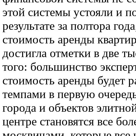
этой системы устояли и п
результате за полтора года
стоимость аренды квартир
достигла отметки в две ты
того: большинство эксперт
стоимость аренды будет 
темпами в первую очередь 
города и объектов элитно
центре становятся все бо
москвичами, которые все