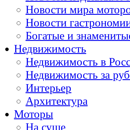
Новости мира мотор
Новости гастрономи
Богатые и знамениты
Недвижимость
Недвижимость в Рос
Недвижимость за ру
Интерьер
Архитектура
Моторы
На суше