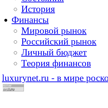
История
Финансы
Мировой рынок
Российский рынок
Личный бюджет
Теория финансов
luxurynet.ru - в мире рос