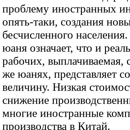
проблему иностранных ин
опять-таки, создания нов
бесчисленного населения. 
юаня означает, что и реал
рабочих, выплачиваемая, с
же юанях, представляет с
величину. Низкая стоимос
снижение производственн
многие иностранные комп
производства в Китай.