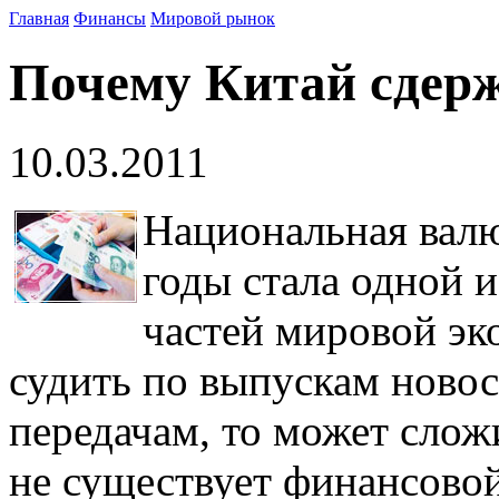
Главная
Финансы
Мировой рынок
Почему Китай сдерж
10.03.2011
Национальная валю
годы стала одной 
частей мировой эк
судить по выпускам ново
передачам, то может слож
не существует финансовой