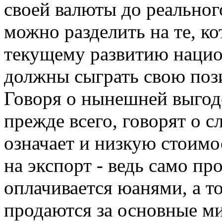
своей валюты до реальног
можно разделить на те, к
текущему развитию национ
должны сыграть свою поз
Говоря о нынешней выгод
прежде всего, говорят о 
означает и низкую стоимо
на экспорт - ведь само пр
оплачивается юанями, а т
продаются за основные м