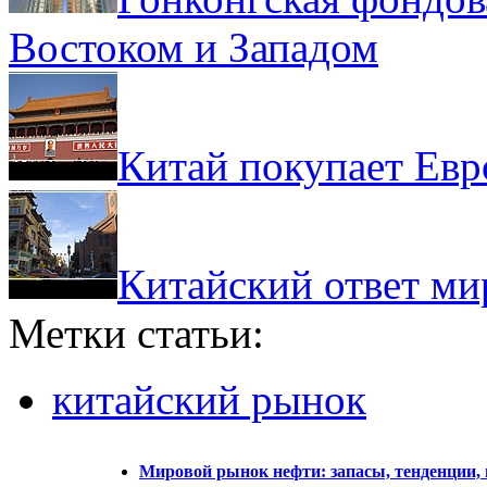
Востоком и Западом
Китай покупает Евр
Китайский ответ ми
Метки статьи:
китайский рынок
Мировой рынок нефти: запасы, тенденции,