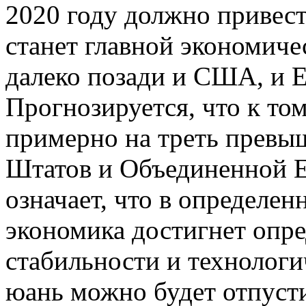
2020 году должно привест
станет главной экономиче
далеко позади и США, и 
Прогнозируется, что к то
примерно на треть прев
Штатов и Объединенной Е
означает, что в определен
экономика достигнет опр
стабильности и технологи
юань можно будет отпусти