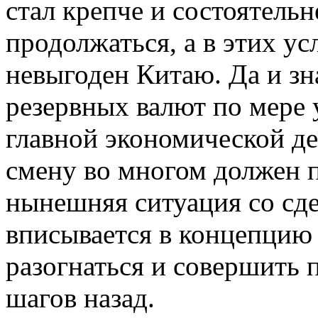
стал крепче и состоятель
продолжаться, а в этих у
невыгоден Китаю. Да и з
резервных валют по мере 
главной экономической де
смену во многом должен п
нынешняя ситуация со сд
вписывается в концепцию
разогнаться и совершить 
шагов назад.