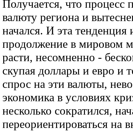
Получается, что процесс 
валюту региона и вытесне
начался. И эта тенденция
продолжение в мировом ма
расти, несомненно - беско
скупая доллары и евро и
спрос на эти валюты, нев
экономика в условиях кри
несколько сократился, на
переориентироваться на 