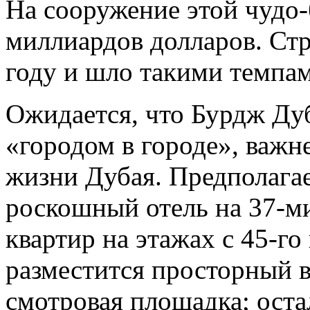
На сооружение этой чудо-
миллиардов долларов. Стр
году и шло такими темпам
Ожидается, что Бурдж Ду
«городом в городе», важ
жизни Дубая. Предполага
роскошный отель на 37-м
квартир на этажах с 45-го
разместится просторный в
смотровая площадка; ост