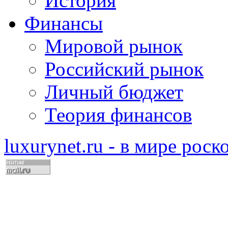
История
Финансы
Мировой рынок
Российский рынок
Личный бюджет
Теория финансов
luxurynet.ru - в мире рос