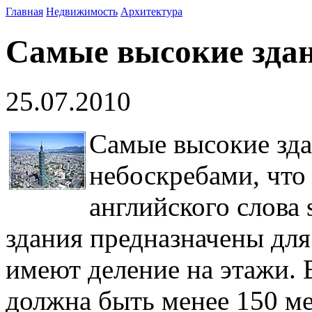
Главная
Недвижимость
Архитектура
Самые высокие зда
25.07.2010
Самые высокие зда
небоскребами, что
английского слова 
здания предназначены для
имеют деление на этажи. 
должна быть менее 150 м