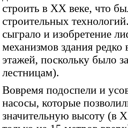
строить в ХХ веке, что бы
строительных технологий
сыграло и изобретение ли
механизмов здания редко
этажей, поскольку было з
лестницам).
Вовремя подоспели и усо
насосы, которые позволил
значительную высоту (в Х