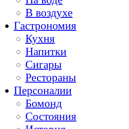
В воздухе
Гастрономия
Кухня
Напитки
Сигары
Рестораны
Персоналии
Бомонд
Состояния