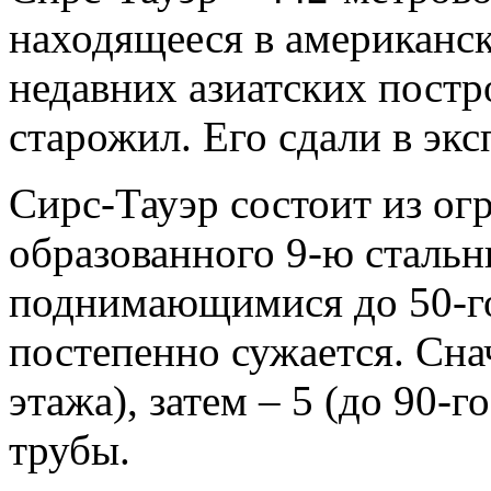
находящееся в американск
недавних азиатских постр
старожил. Его сдали в экс
Сирс-Тауэр состоит из ог
образованного 9-ю сталь
поднимающимися до 50-го
постепенно сужается. Снач
этажа), затем – 5 (до 90-г
трубы.