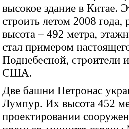
высокое здание в Китае. 
строить летом 2008 года,
высота – 492 метра, этаж
стал примером настоящег
Поднебесной, строители и
США.
Две башни Петронас укра
Лумпур. Их высота 452 ме
проектировании сооружен