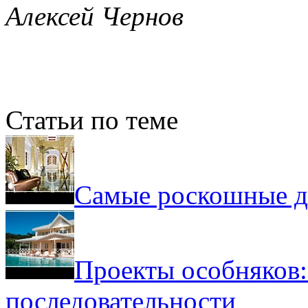
Алексей Чернов
Статьи по теме
Самые роскошные д
Проекты особняков:
последовательности