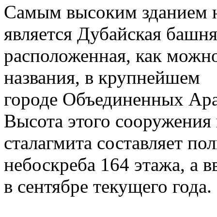
Самым высоким зданием н
является Дубайская башня
расположенная, как можно
названия, в крупнейшем
городе Объединенных Ара
Высота этого сооружения
сталагмита составляет по
небоскреба 164 этажа, а в
в сентябре текущего года.