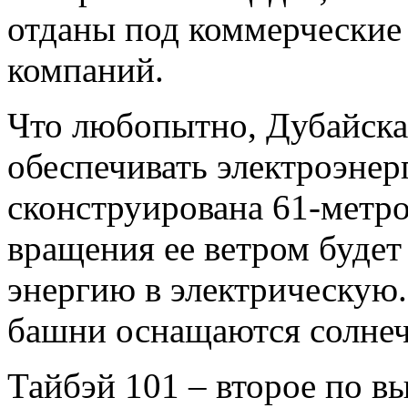
отданы под коммерческие
компаний.
Что любопытно, Дубайская
обеспечивать электроэнер
сконструирована 61-метров
вращения ее ветром буде
энергию в электрическую.
башни оснащаются солне
Тайбэй 101 – второе по вы