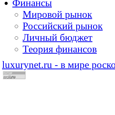
Финансы
Мировой рынок
Российский рынок
Личный бюджет
Теория финансов
luxurynet.ru - в мире рос