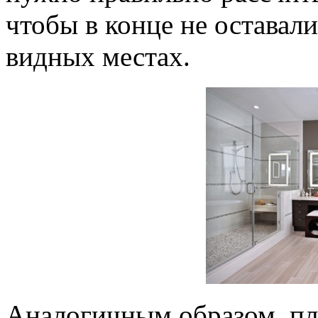
чтобы в конце не оставал
видных местах.
Аналогичным образом, пли