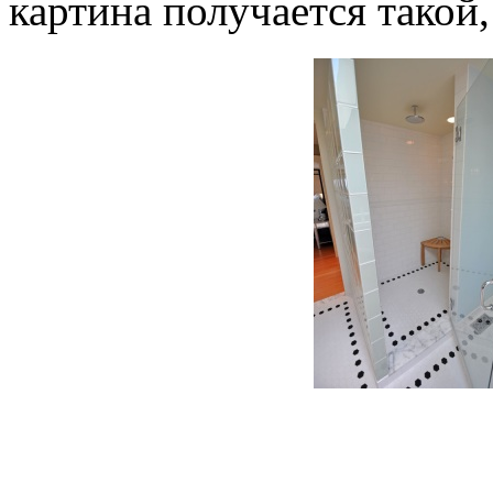
картина получается такой,