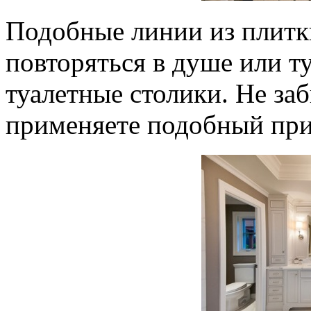
Подобные линии из плитки
повторяться в душе или т
туалетные столики. Не заб
применяете подобный при