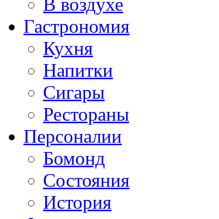
В воздухе
Гастрономия
Кухня
Напитки
Сигары
Рестораны
Персоналии
Бомонд
Состояния
История