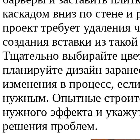
каскадом вниз по стене и 
проект требует удаления 
создания вставки из тако
Тщательно выбирайте цвет
планируйте дизайн заране
изменения в процесс, если
нужным. Опытные строите
нужного эффекта и укажу
решения проблем.