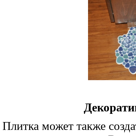
Декорати
Плитка может также созда