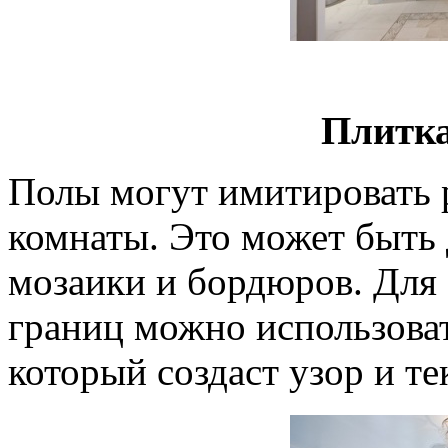
Плитка
Полы могут имитировать р
комнаты. Это может быть
мозаики и бордюров. Для 
границ можно использова
который создаст узор и те