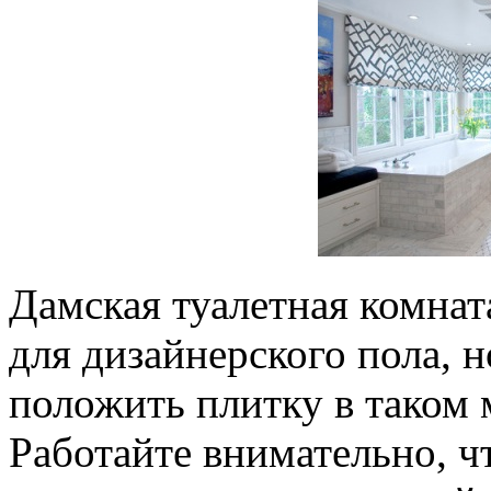
Дамская туалетная комнат
для дизайнерского пола, 
положить плитку в таком 
Работайте внимательно, ч