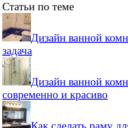
Статьи по теме
Дизайн ванной комн
задача
Дизайн ванной комн
современно и красиво
Как сделать раму дл