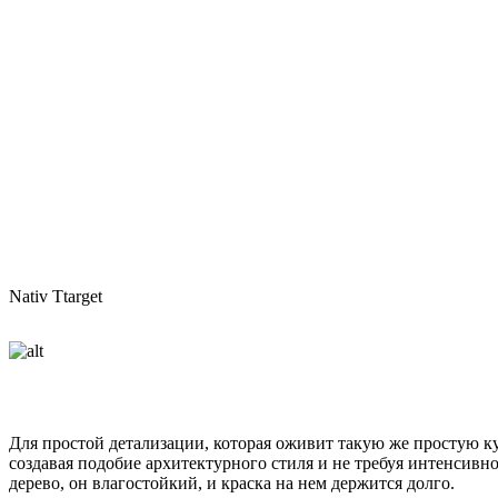
Nativ Ttarget
Для простой детализации, которая оживит такую же простую к
создавая подобие архитектурного стиля и не требуя интенсивно
дерево, он влагостойкий, и краска на нем держится долго.