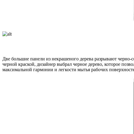
Две большие панели из некрашеного дерева разрывают черно-с
черной краской, дизайнер выбрал черное дерево, которое поз
максимальной гармонии и легкости мытья рабочих поверхност