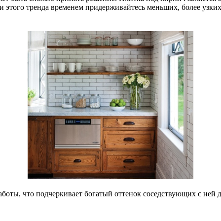
 этого тренда временем придерживайтесь меньших, более узких 
аботы, что подчеркивает богатый оттенок соседствующих с ней