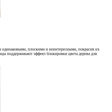
фы одинаковыми, плоскими и неинтересными, покрасив их
ницы поддерживают эффект блокировки цвета дерева для