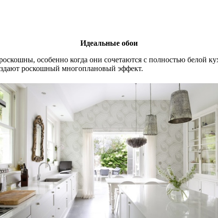
Идеальные обои
роскошны, особенно когда они сочетаются с полностью белой кух
 создают роскошный многоплановый эффект.