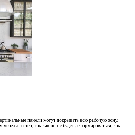
Вертикальные панели могут покрывать всю рабочую зону,
мебели и стен, так как он не будет деформироваться, как