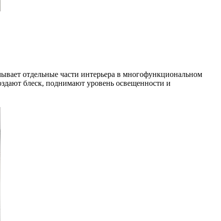
змывает отдельные части интерьера в многофункциональном
оздают блеск, поднимают уровень освещенности и