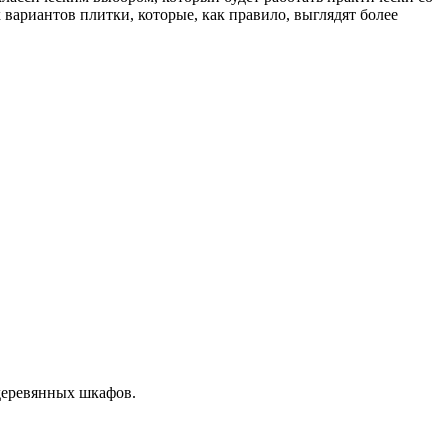
вариантов плитки, которые, как правило, выглядят более
 деревянных шкафов.