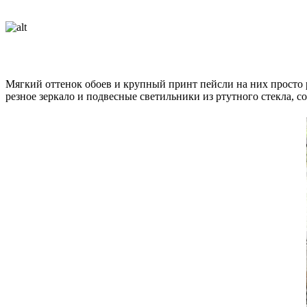
Мягкий оттенок обоев и крупный принт пейсли на них просто 
резное зеркало и подвесные светильники из ртутного стекла,