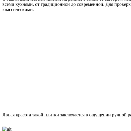
всеми кухнями, от традиционной до современной. Для проверки
классическими.
Явная красота такой плитки заключается в ощущении ручной р