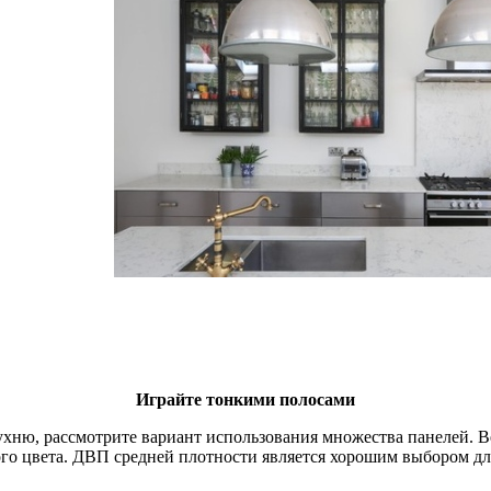
Играйте тонкими полосами
ухню, рассмотрите вариант использования множества панелей. 
го цвета. ДВП средней плотности является хорошим выбором для 