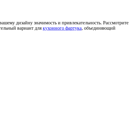
 вашему дизайну значимость и привлекательность. Рассмотрите
тельный вариант для
кухонного фартука
, объединяющий