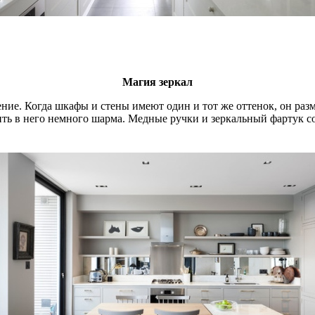
Магия зеркал
ение. Когда шкафы и стены имеют один и тот же оттенок, он ра
ть в него немного шарма. Медные ручки и зеркальный фартук с