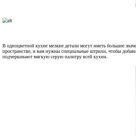
В одноцветной кухне мелкие детали могут иметь большое знач
пространстве, и вам нужны специальные штрихи, чтобы добави
подчеркивают мягкую серую палитру всей кухни.