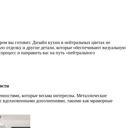
ром вы готовит. Дизайн кухни в нейтральных цветах не
ную отделку и другие детали, которые обеспечивают визуальную
процесс и направить вас на путь «нейтрального
ости
енностями, которые весьма интересны. Металлические
 вдохновенными дополнениями, такими как мраморные