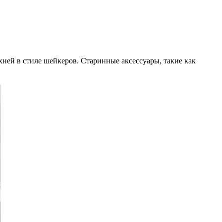
ней в стиле шейкеров. Старинные аксессуары, такие как