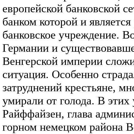
европейской банковской с
банком которой и является
банковское учреждение. Во
Германии и существовавше
Венгерской империи сложи
ситуация. Особенно страда
затруднений крестьяне, мн
умирали от голода. В эти
Райффайзен, глава админи
горном немецком района В