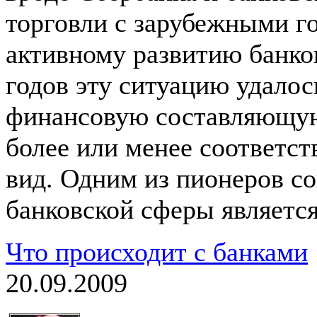
торговли с зарубежными го
активному развитию банков
годов эту ситуацию удалос
финансовую составляющую
более или менее соответ
вид. Одним из пионеров со
банковской сферы являетс
Что происходит с банками
20.09.2009