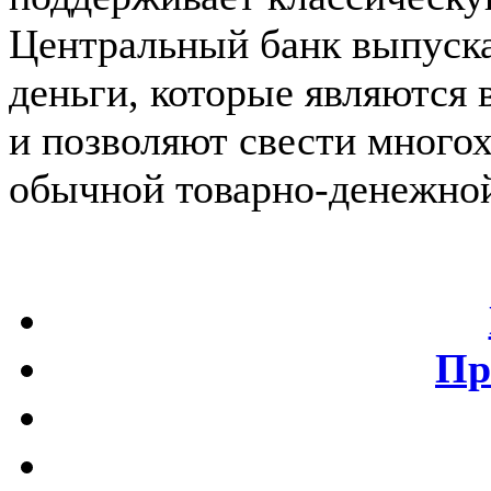
Центральный банк выпуска
деньги, которые являются
и позволяют свести много
обычной товарно-денежной
Пр