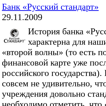
Банк «Русский стандарт»
29.11.2009
История банка «Рус
характерна для наш
«второй волны» (то есть п
финансовой карте уже пос
российского государства).
совсем не удивительно, что
учреждения довольно станд
необходимо отметить, что 