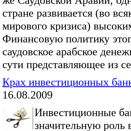
стране развивается (во вся
мирового кризиса) высоки
Финансовую политику этог
саудовское арабское денеж
сути представляющее из с
Крах инвестиционных бан
16.08.2009
Инвестиционные ба
значительную роль 