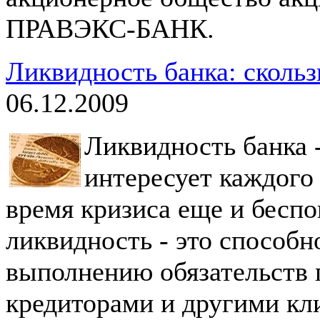
ПРАВЭКС-БАНК.
Ликвидность банка: скольз
06.12.2009
Ликвидность банка -
интересует каждого 
время кризиса еще и беспок
ликвидность - это способн
выполнению обязательств 
кредиторами и другими кли