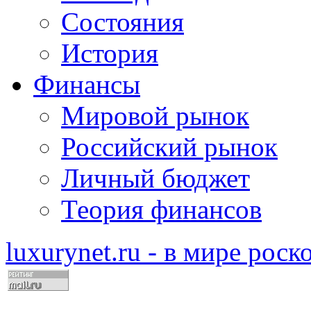
Состояния
История
Финансы
Мировой рынок
Российский рынок
Личный бюджет
Теория финансов
luxurynet.ru - в мире рос