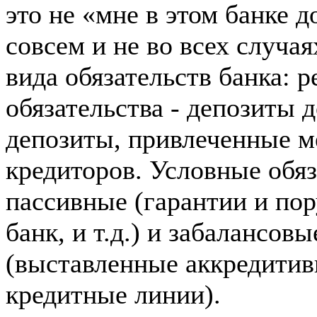
это не «мне в этом банке д
совсем и не во всех случа
вида обязательств банка: 
обязательства - депозиты 
депозиты, привлеченные м
кредиторов. Условные обяз
пассивные (гарантии и пор
банк, и т.д.) и забалансов
(выставленные аккредитив
кредитные линии).