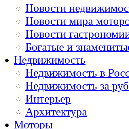
Новости недвижимос
Новости мира мотор
Новости гастрономи
Богатые и знамениты
Недвижимость
Недвижимость в Рос
Недвижимость за ру
Интерьер
Архитектура
Моторы