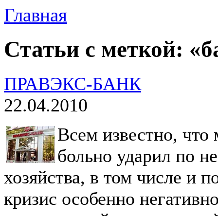
Главная
Статьи с меткой: «
ПРАВЭКС-БАНК
22.04.2010
Всем известно, что
больно ударил по н
хозяйства, в том числе и п
кризис особенно негативно