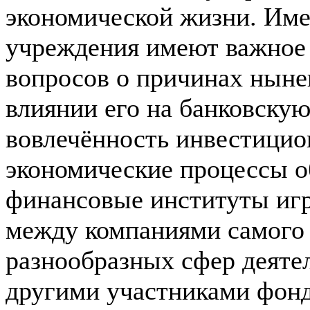
экономической жизни. Име
учреждения имеют важное 
вопросов о причинах ныне
влиянии его на банковскую
вовлечённость инвестицио
экономические процессы об
финансовые институты игр
между компаниями самого 
разнообразных сфер деяте
другими участниками фонд