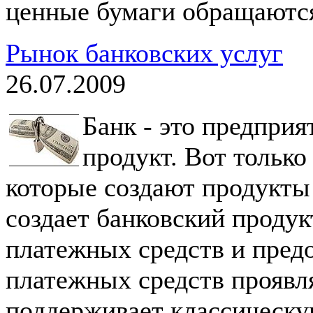
ценные бумаги обращаютс
Рынок банковских услуг
26.07.2009
Банк - это предпри
продукт. Вот только
которые создают продукты
создает банковский продук
платежных средств и предо
платежных средств проявл
поддерживает классическу