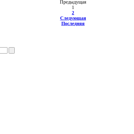
Предыдущая
1
2
Следующая
Последняя