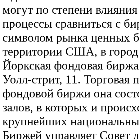
могут по степени влияни
процессы сравниться с би
символом рынка ценных б
территории США, в город
Йоркская фондовая биржа
Уолл-стрит, 11. Торговая
фондовой биржи она сост
залов, в которых и проис
крупнейших национальны
Биржей управляет Совет д