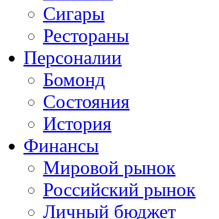
Сигары
Рестораны
Персоналии
Бомонд
Состояния
История
Финансы
Мировой рынок
Российский рынок
Личный бюджет