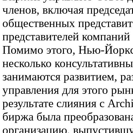
членов, включая председа
общественных представит
представителей компаний
Помимо этого, Нью-Йоркс
несколько консультативны
занимаются развитием, ра
управления для этого рынк
результате слияния с Arc
биржа была преобразован
организацию, выпустивш