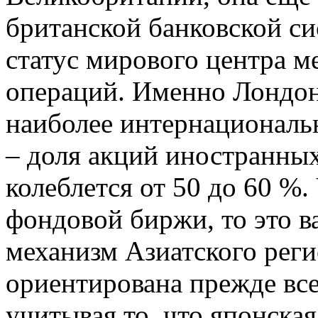
британской банковской с
статус мирового центра 
операций. Именно Лондон
наиболее интернациональ
– доля акций иностранны
колеблется от 50 до 60 %.
фондовой биржи, то это
механизм Азиатского реги
ориентирована прежде все
учитывая то, что японская