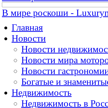
В мире роскоши - Luxuryn
Главная
Новости
Новости недвижимос
Новости мира мотор
Новости гастрономи
Богатые и знамениты
Недвижимость
Недвижимость в Рос