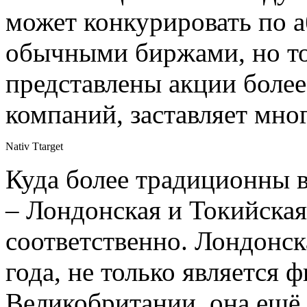
может конкурировать по 
обычными биржами, но тот
представлены акции более
компаний, заставляет мно
Nativ Ttarget
Куда более традиционны 
– Лондонская и Токийска
соответственно. Лондонск
года, не только является
Великобритании, она ещё 