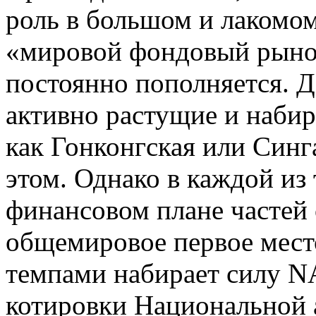
роль в большом и лакомом
«мировой фондовый рынок
постоянно пополняется. Д
активно растущие и наби
как Гонконгская или Синг
этом. Однако в каждой из
финансовом плане частей 
общемировое первое мес
темпами набирает силу 
котировки Национальной 