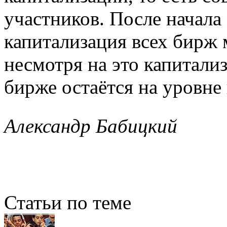
участников. После начала
капитализация всех бирж 
несмотря на это капитал
бирже остаётся на уровне
Александр Бабицкий
Статьи по теме