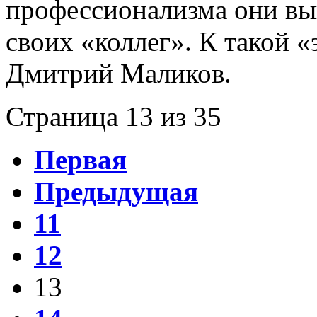
профессионализма они вы
своих «коллег». К такой 
Дмитрий Маликов.
Страница 13 из 35
Первая
Предыдущая
11
12
13