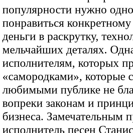
популярности нужно одно,
понравиться конкретному
деньги в раскрутку, техно
мельчайших деталях. Одна
исполнителям, которых п
«самородками», которые с
любимыми публике не благ
вопреки законам и принц
бизнеса. Замечательным п
исполнитель песен Станис