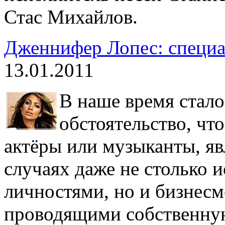
Стас Михайлов.
Дженнифер Лопес: специа
13.01.2011
В наше время стал
обстоятельство, что
актёры или музыканты, яв
случаях даже не столько 
личностями, но и бизнес
проводящими собственную