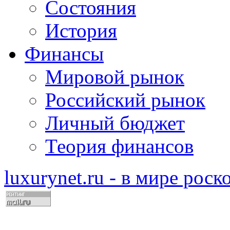
Состояния
История
Финансы
Мировой рынок
Российский рынок
Личный бюджет
Теория финансов
luxurynet.ru - в мире рос