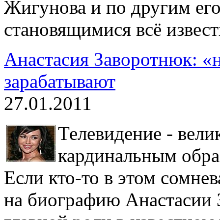
Жигунова и по другим его
становящимися всё извест
Анастасия Заворотнюк: «
зарабатывают
27.01.2011
Телевидение - вели
кардинальным обра
Если кто-то в этом сомнев
на биографию Анастасии 