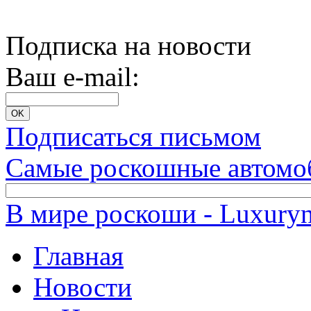
Подписка на новости
Ваш e-mail:
Подписаться письмом
Самые роскошные автомо
В мире роскоши - Luxuryn
Главная
Новости