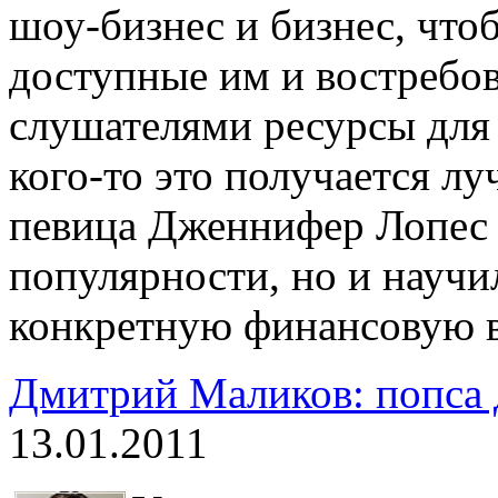
шоу-бизнес и бизнес, что
доступные им и востребо
слушателями ресурсы для 
кого-то это получается лу
певица Дженнифер Лопес 
популярности, но и научил
конкретную финансовую в
Дмитрий Маликов: попса д
13.01.2011