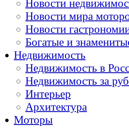
Новости недвижимос
Новости мира мотор
Новости гастрономи
Богатые и знамениты
Недвижимость
Недвижимость в Рос
Недвижимость за ру
Интерьер
Архитектура
Моторы