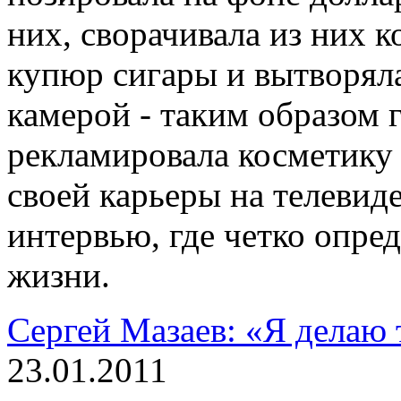
них, сворачивала из них 
купюр сигары и вытворяла
камерой - таким образом 
рекламировала косметику 
своей карьеры на телевид
интервью, где четко опред
жизни.
Сергей Мазаев: «Я делаю 
23.01.2011