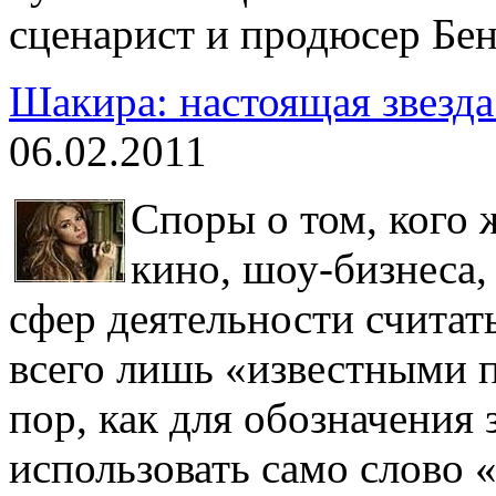
сценарист и продюсер Бен
Шакира: настоящая звезда
06.02.2011
Споры о том, кого 
кино, шоу-бизнеса,
сфер деятельности считат
всего лишь «известными п
пор, как для обозначения
использовать само слово 