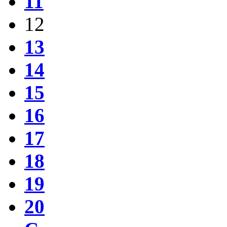
11
12
13
14
15
16
17
18
19
20