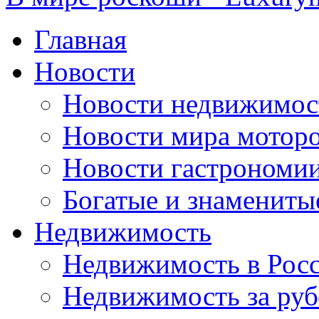
Главная
Новости
Новости недвижимос
Новости мира мотор
Новости гастрономи
Богатые и знамениты
Недвижимость
Недвижимость в Рос
Недвижимость за ру