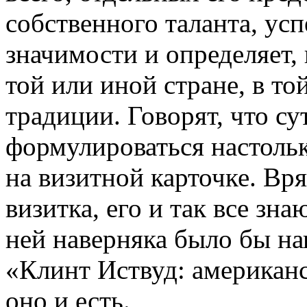
собственного таланта, ус
значимости и определяет, 
той или иной стране, в то
традиции. Говорят, что су
формулироваться настоль
на визитной карточке. Вр
визитка, его и так все зна
ней наверняка было бы на
«Клинт Иствуд: американс
оно и есть.