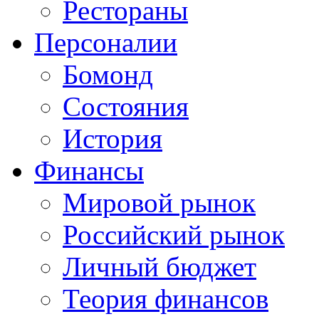
Рестораны
Персоналии
Бомонд
Состояния
История
Финансы
Мировой рынок
Российский рынок
Личный бюджет
Теория финансов