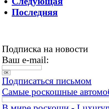
Следующая
Последняя
Подписка на новости
Ваш e-mail:
Подписаться письмом
Самые роскошные автомо
В мире роскоши - Luxuryn