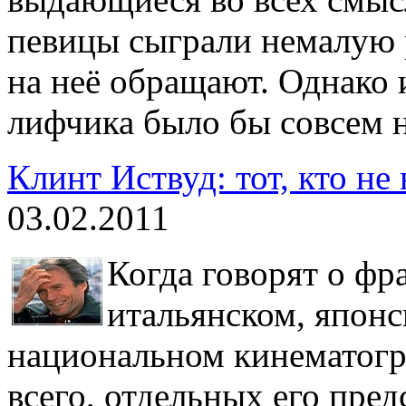
певицы сыграли немалую 
на неё обращают. Однако 
лифчика было бы совсем 
Клинт Иствуд: тот, кто не
03.02.2011
Когда говорят о фр
итальянском, японс
национальном кинематогр
всего, отдельных его пред