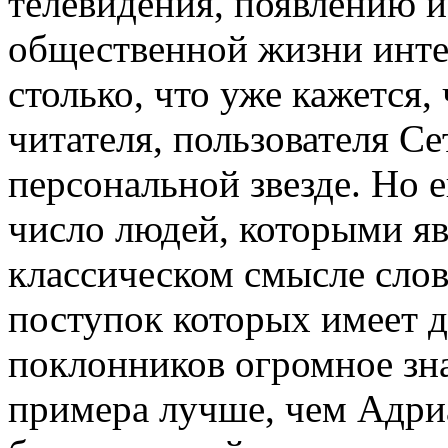
телевидения, появлению и
общественной жизни инте
столько, что уже кажется,
читателя, пользователя С
персональной звезде. Но 
число людей, которыми яв
классическом смысле слов
поступок которых имеет 
поклонников огромное зна
примера лучше, чем Адриа