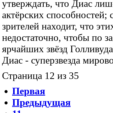
утверждать, что Диас лиш
актёрских способностей; 
зрителей находит, что эт
недостаточно, чтобы по з
ярчайших звёзд Голливуда
Диас - суперзвезда мирово
Страница 12 из 35
Первая
Предыдущая