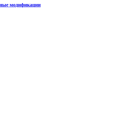
тные модификации