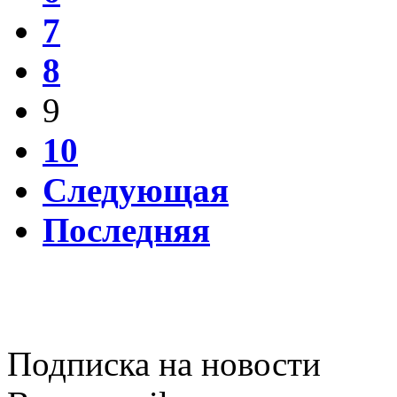
7
8
9
10
Следующая
Последняя
Подписка на новости