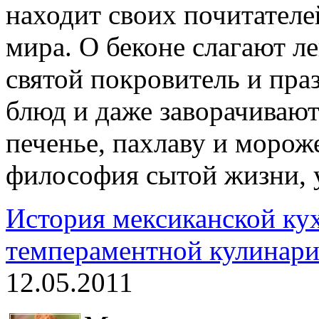
находит своих почитателе
мира. О беконе слагают ле
святой покровитель и пра
блюд и даже заворачивают
печенье, пахлаву и мороже
философия сытой жизни, у
История мексиканской кух
темпераментной кулинар
12.05.2011