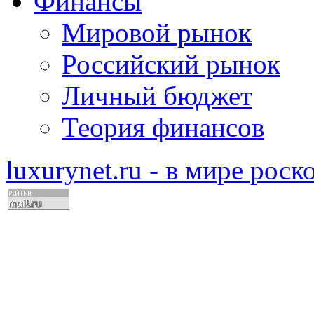
Финансы
Мировой рынок
Российский рынок
Личный бюджет
Теория финансов
luxurynet.ru - в мире рос