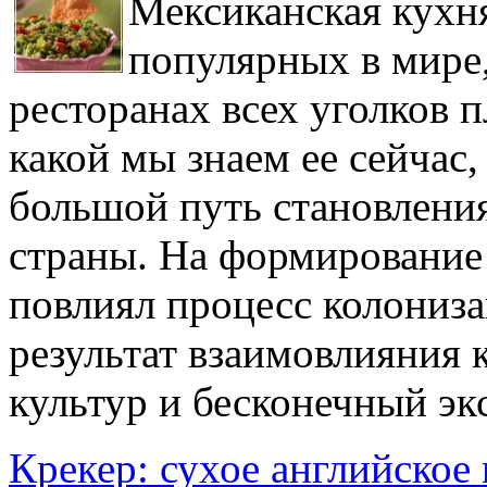
Мексиканская кухня
популярных в мире,
ресторанах всех уголков п
какой мы знаем ее сейчас
большой путь становления
страны. На формирование
повлиял процесс колониза
результат взаимовлияния
культур и бесконечный эк
Крекер: сухое английское