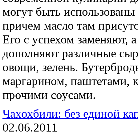
могут быть использованы
причем масло там присутст
Его с успехом заменяют, а
дополняют различные сыр
овощи, зелень. Бутерброд
маргарином, паштетами, 
прочими соусами.
Чахохбили: без единой ка
02.06.2011