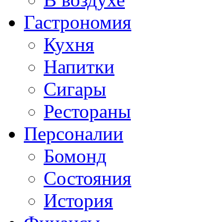
Гастрономия
Кухня
Напитки
Сигары
Рестораны
Персоналии
Бомонд
Состояния
История