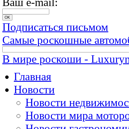
Ваш e-mail:
Подписаться письмом
Самые роскошные автомо
В мире роскоши - Luxuryn
Главная
Новости
Новости недвижимос
Новости мира мотор
Новости гастрономи