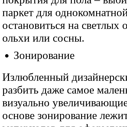
паркет для однокомнатно
остановиться на светлых о
ольхи или сосны.
Зонирование
Излюбленный дизайнерск
разбить даже самое мален
визуально увеличивающие
основе зонирование лежи