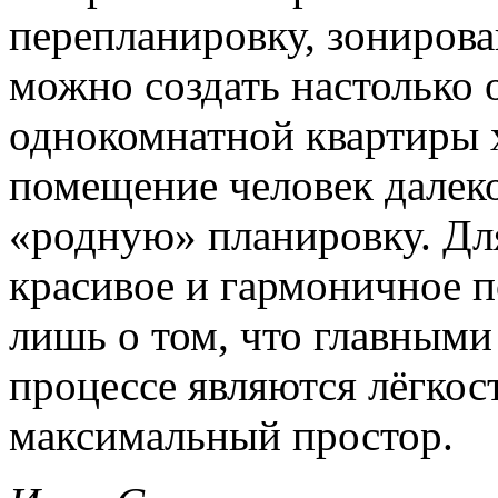
перепланировку, зонирова
можно создать настолько
однокомнатной квартиры 
помещение человек далеко
«родную» планировку. Дл
красивое и гармоничное 
лишь о том, что главными
процессе являются лёгкос
максимальный простор.