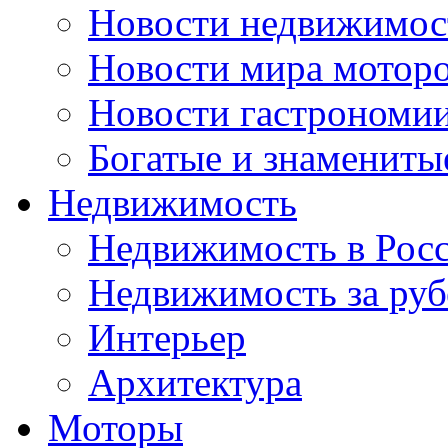
Новости недвижимос
Новости мира мотор
Новости гастрономи
Богатые и знамениты
Недвижимость
Недвижимость в Рос
Недвижимость за ру
Интерьер
Архитектура
Моторы