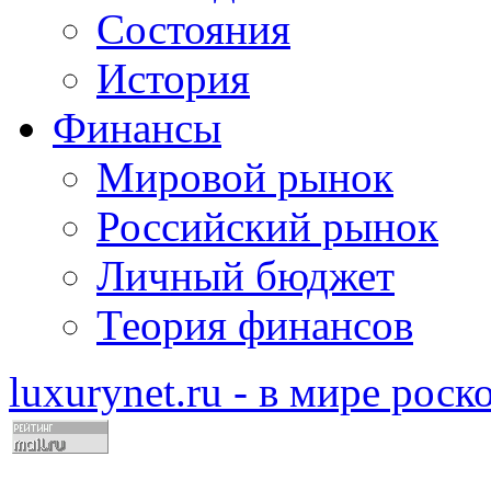
Состояния
История
Финансы
Мировой рынок
Российский рынок
Личный бюджет
Теория финансов
luxurynet.ru - в мире рос