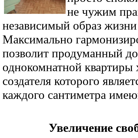
не чужим пра
независимый образ жизни 
Максимально гармонизиро
позволит продуманный до
однокомнатной квартиры 
создателя которого являе
каждого сантиметра имею
Увеличение сво