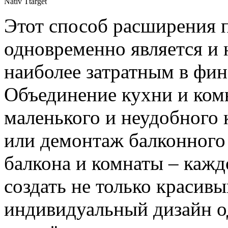
Nativ Ttarget
Этот способ расширения 
одновременно является и 
наиболее затратным в фи
Объединение кухни и ком
маленького и неудобного 
или демонтаж балконного
балкона и комнаты – кажд
создать не только красивы
индивидуальный дизайн о