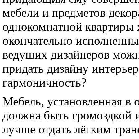
мебели и предметов декора
однокомнатной квартиры 
окончательно исполненны
ведущих дизайнеров можн
придать дизайну интерьер
гармоничность?
Мебель, установленная в 
должна быть громоздкой 
лучше отдать лёгким тра