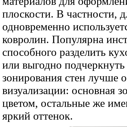
материалов для оформлен
плоскости. В частности, 
одновременно используетс
ковролин. Популярна инс
способного разделить кух
или выгодно подчеркнуть
зонирования стен лучше о
визуализации: основная 
цветом, остальные же име
яркий оттенок.