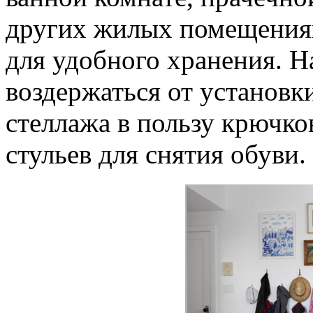
других жилых помещениях
для удобного хранения. 
воздержаться от установ
стеллажа в пользу крючко
стульев для снятия обуви.