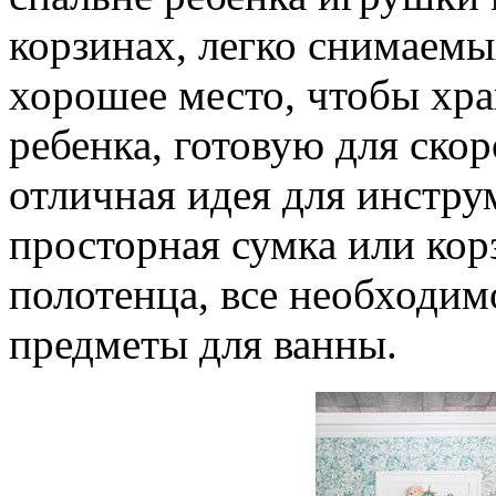
корзинах, легко снимаемы
хорошее место, чтобы хр
ребенка, готовую для скор
отличная идея для инструм
просторная сумка или кор
полотенца, все необходим
предметы для ванны.