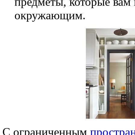
предметы, которые вам 
окружающим.
С ограниченным
простран