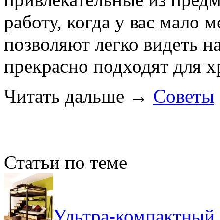
работу, когда у вас мало 
позволяют легко видеть н
прекрасно подходят для х
Читать дальше
→
Советы
Статьи по теме
Ультра-компактный 