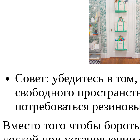
Совет: убедитесь в том,
свободного пространств
потребоваться резиновы
Вместо того чтобы бороть
доской при установлении 