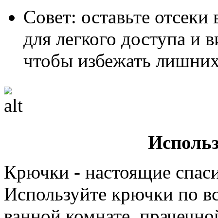
Совет: оставьте отсеки
для легкого доступа и 
чтобы избежать лишних
Исполь
Крючки - настоящие спаси
Используйте крючки по вс
ванной комнате, прачечной