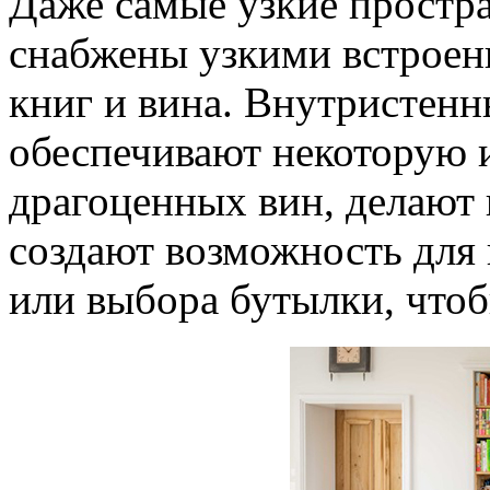
Даже самые узкие простра
снабжены узкими встрое
книг и вина. Внутристенн
обеспечивают некоторую 
драгоценных вин, делают 
создают возможность для
или выбора бутылки, чтоб