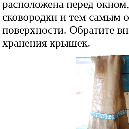
расположена перед окном,
сковородки и тем самым 
поверхности. Обратите в
хранения крышек.