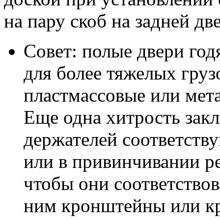
на пару скоб на задней дв
Совет: полые двери год
для более тяжелых гру
пластмассовые или мет
Еще одна хитрость зак
держателей соответств
или в привинчивании ре
чтобы они соответствов
ним кронштейны или к