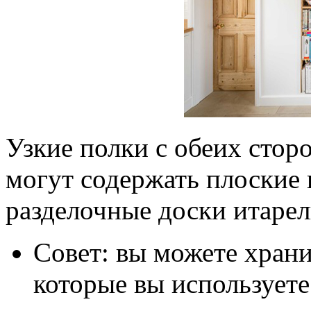
Узкие полки с обеих стор
могут содержать плоские 
разделочные доски итарел
Совет: вы можете храни
которые вы используете