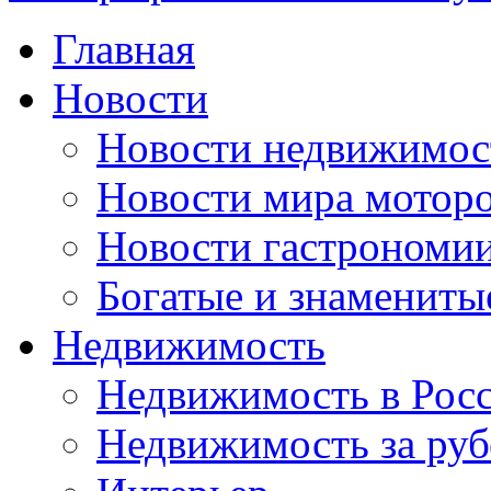
Главная
Новости
Новости недвижимос
Новости мира мотор
Новости гастрономи
Богатые и знамениты
Недвижимость
Недвижимость в Рос
Недвижимость за ру