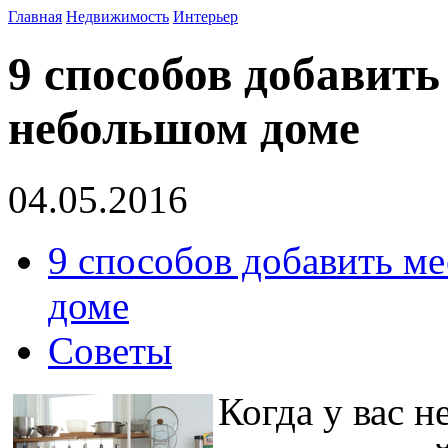
Главная
Недвижимость
Интерьер
9 способов добавить
небольшом доме
04.05.2016
9 способов добавить м
доме
Советы
Когда у вас н