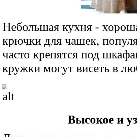
Небольшая кухня - хорош
крючки для чашек, попул
часто крепятся под шкафа
кружки могут висеть в лю
Высокое и у