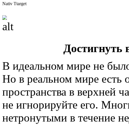
Nativ Ttarget
Достигнуть 
В идеальном мире не был
Но в реальном мире есть 
пространства в верхней ч
не игнорируйте его. Мног
нетронутыми в течение не