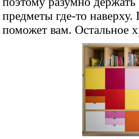
поэтому разумно держать 
предметы где-то наверху.
поможет вам. Остальное х