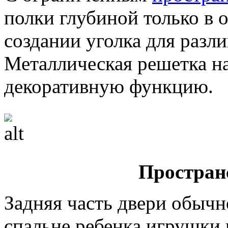
полки глубиной только в 
создании уголка для разл
Металлическая решетка н
декоративную функцию.
Простран
Задняя часть двери обычн
спальне ребенка игрушки 