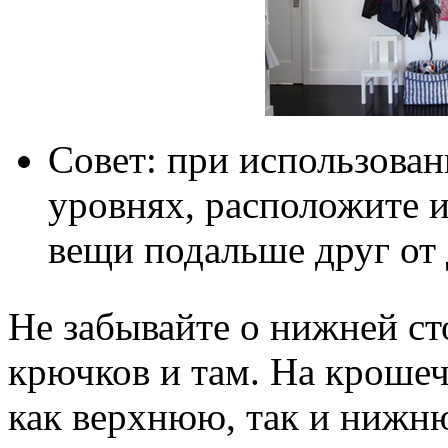
Совет: при использова
уровнях, расположите и
вещи подальше друг от 
Не забывайте о нижней ст
крючков и там. На кроше
как верхнюю, так и нижню