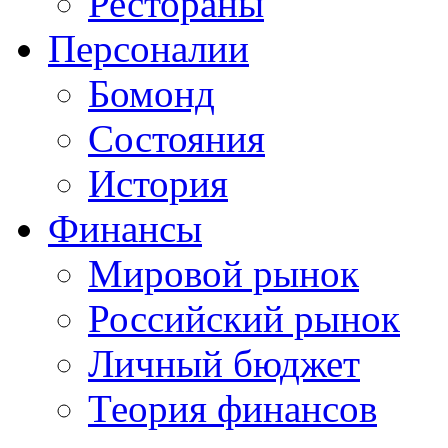
Рестораны
Персоналии
Бомонд
Состояния
История
Финансы
Мировой рынок
Российский рынок
Личный бюджет
Теория финансов