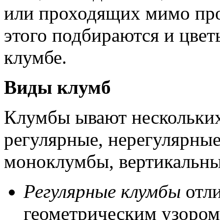
или проходящих мимо про
этого подбираются и цвет
клумбе.
Виды клумб
Клумбы ывают нескольких
регулярные, нерегулярные
моноклумбы, вертикальны
Регулярные клумбы
отли
геометрическим узором