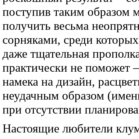
поступив таким образом 
получить весьма неопрят
сорняками, среди которых
даже тщательная прополк
практически не поможет –
намека на дизайн, расцв
неудачным образом (имен
при отсутствии планирова
Настоящие любители клу