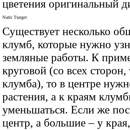
цветения оригинальный д
Nativ Ttarget
Существует несколько об
клумб, которые нужно узн
земляные работы. К приме
круговой (со всех сторон,
клумба), то в центре нуж
растения, а к краям клум
уменьшаться. Если же пос
центр, а большие – у края