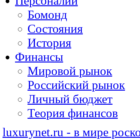
Персоналии
Бомонд
Состояния
История
Финансы
Мировой рынок
Российский рынок
Личный бюджет
Теория финансов
luxurynet.ru - в мире рос