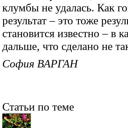
клумбы не удалась. Как г
результат – это тоже резул
становится известно – в к
дальше, что сделано не та
София ВАРГАН
Статьи по теме