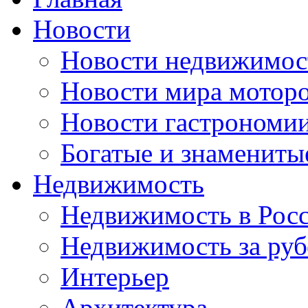
Новости
Новости недвижимос
Новости мира мотор
Новости гастрономи
Богатые и знамениты
Недвижимость
Недвижимость в Рос
Недвижимость за ру
Интерьер
Архитектура