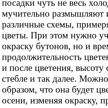
посадки чуть не весь хол
мучительно размышляют 
различные схемы, пример
цветы. При этом нужно уч
окраску бутонов, но и вре
продолжительность цветен
и после цветения, высоту 
стебле и так далее. Можн
образом, что она будет цв
осени, изменяя окраску, п