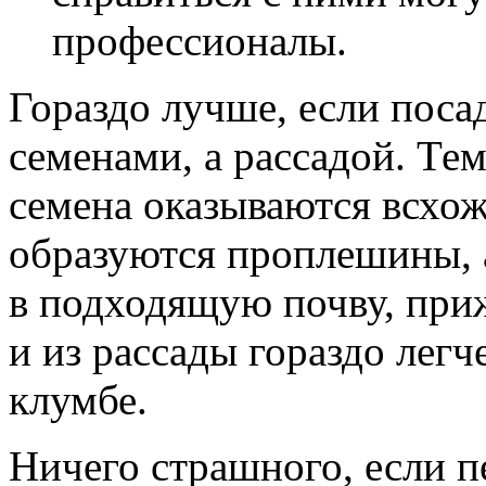
профессионалы.
Гораздо лучше, если поса
семенами, а рассадой. Тем
семена оказываются всхож
образуются проплешины, а
в подходящую почву, при
и из рассады гораздо лег
клумбе.
Ничего страшного, если п