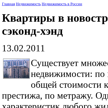
Главная
Недвижимость
Недвижимость в России
Квартиры в новостр
сэконд-хэнд
13.02.2011
Существует множе
недвижимости: по 
общей стоимости к
престижа, по метражу. О
характеристик любого жи