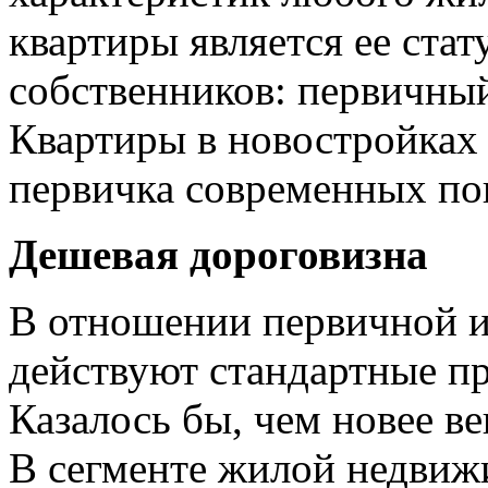
квартиры является ее ста
собственников: первичны
Квартиры в новостройках
первичка современных по
Дешевая дороговизна
В отношении первичной и
действуют стандартные пр
Казалось бы, чем новее в
В сегменте жилой недвижи