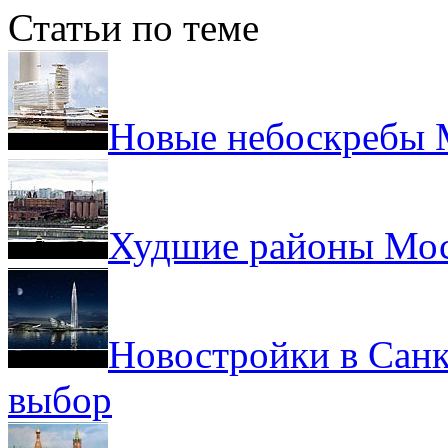
Статьи по теме
Новые небоскребы
Худшие районы Мос
Новостройки в Санк
выбор