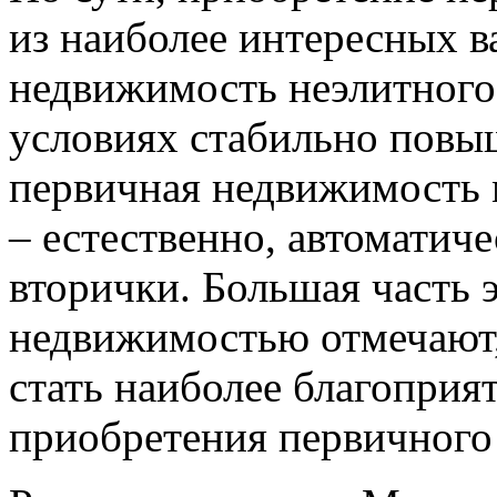
из наиболее интересных 
недвижимость неэлитного 
условиях стабильно повы
первичная недвижимость 
– естественно, автоматич
вторички. Большая часть 
недвижимостью отмечают,
стать наиболее благопри
приобретения первичного