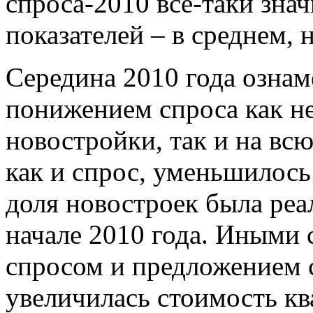
спроса-2010 все-таки зна
показателей – в среднем, 
Середина 2010 года озна
понижением спроса как н
новостройки, так и на вс
как и спрос, уменьшилось
доля новостроек была реа
начале 2010 года. Иными 
спросом и предложением с
увеличилась стоимость кв