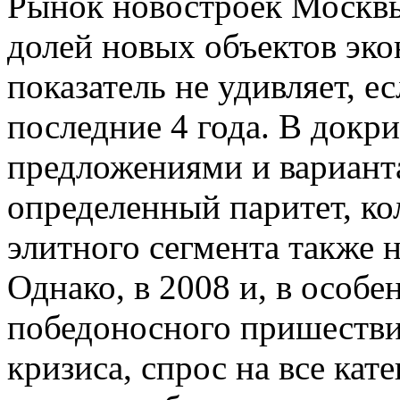
Рынок новостроек Москвы
долей новых объектов эко
показатель не удивляет, е
последние 4 года. В докр
предложениями и варианта
определенный паритет, к
элитного сегмента также 
Однако, в 2008 и, в особен
победоносного пришестви
кризиса, спрос на все ка