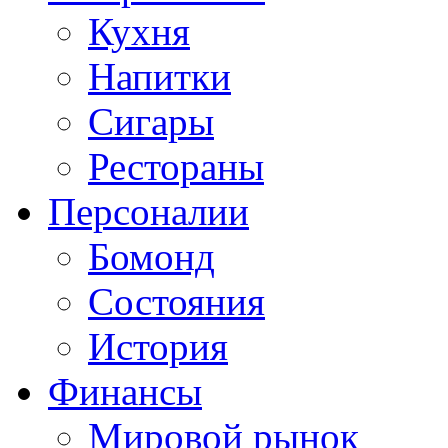
Кухня
Напитки
Сигары
Рестораны
Персоналии
Бомонд
Состояния
История
Финансы
Мировой рынок