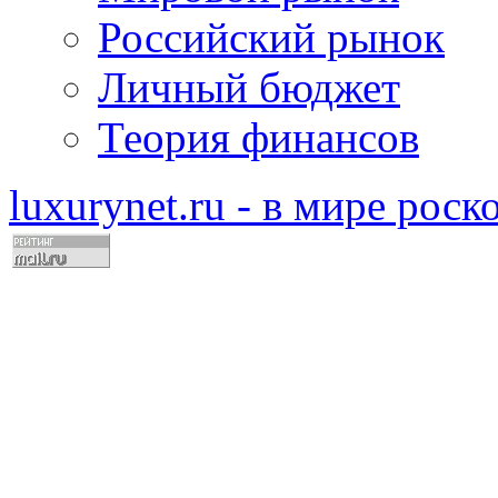
Российский рынок
Личный бюджет
Теория финансов
luxurynet.ru - в мире рос