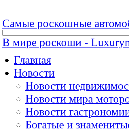
Самые роскошные автомо
В мире роскоши - Luxuryn
Главная
Новости
Новости недвижимос
Новости мира мотор
Новости гастрономи
Богатые и знамениты