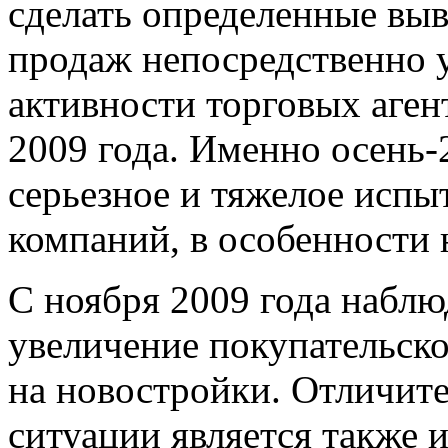
сделать определенные выв
продаж непосредственно у
активности торговых аген
2009 года. Именно осень-
серьезное и тяжелое испы
компаний, в особенности
С ноября 2009 года наблю
увеличение покупательско
на новостройки. Отличит
ситуации является также 