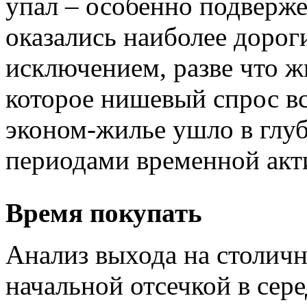
упал – особенно подверж
оказались наиболее дорог
исключением, разве что ж
которое нишевый спрос вс
эконом-жилье ушло в глу
периодами временной акт
Время покупать
Анализ выхода на столич
начальной отсечкой в сере