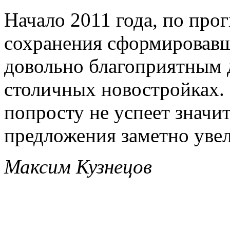
Начало 2011 года, по прог
сохранения сформировавш
довольно благоприятным 
столичных новостройках.
попросту не успеет значи
предложения заметно увел
Максим Кузнецов