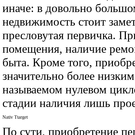
иначе: в довольно большо
недвижимость стоит заме
пресловутая первичка. П
помещения, наличие ремо
быта. Кроме того, приобр
значительно более низким
называемом нулевом цикле
стадии наличия лишь про
Nativ Ttarget
По сути, приобретение п