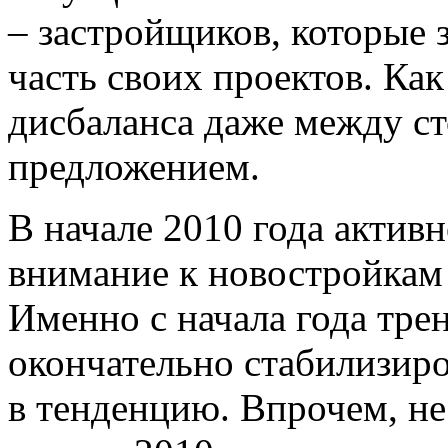
– застройщиков, которые
часть своих проектов. Как
дисбаланса даже между с
предложением.
В начале 2010 года актив
внимание к новостройкам 
Именно с начала года тре
окончательно стабилизиро
в тенденцию. Впрочем, не