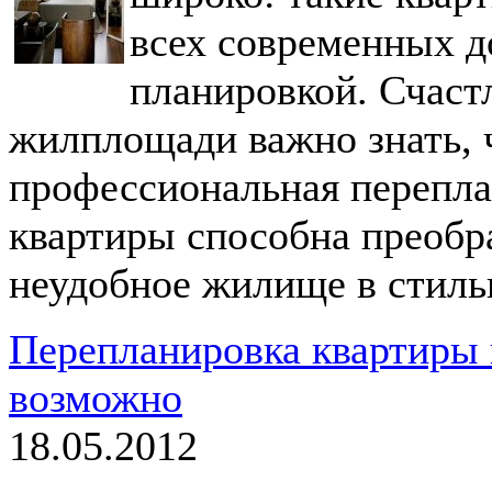
всех современных д
планировкой. Счаст
жилплощади важно знать, 
профессиональная перепла
квартиры способна преобра
неудобное жилище в стиль
Перепланировка квартиры 
возможно
18.05.2012