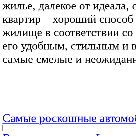
жилье, далекое от идеала,
квартир – хороший способ
жилище в соответствии со
его удобным, стильным и 
самые смелые и неожидан
Самые роскошные автомо