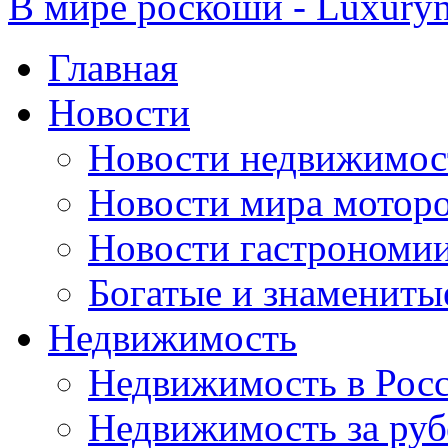
В мире роскоши - Luxuryn
Главная
Новости
Новости недвижимос
Новости мира мотор
Новости гастрономи
Богатые и знамениты
Недвижимость
Недвижимость в Рос
Недвижимость за ру