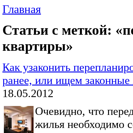
Главная
Статьи с меткой: «
квартиры»
Как узаконить перепланир
ранее, или ищем законные
18.05.2012
Очевидно, что пере
жилья необходимо с