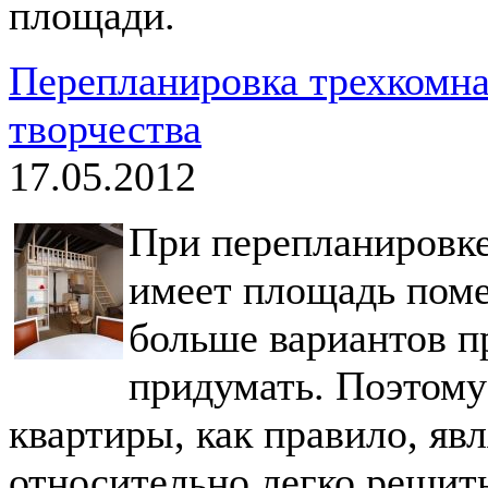
площади.
Перепланировка трехкомна
творчества
17.05.2012
При перепланировк
имеет площадь поме
больше вариантов п
придумать. Поэтому
квартиры, как правило, я
относительно легко решит