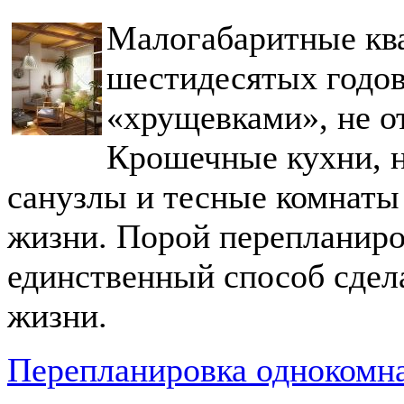
Малогабаритные кв
шестидесятых годов
«хрущевками», не о
Крошечные кухни, н
санузлы и тесные комнаты
жизни. Порой перепланиро
единственный способ сдел
жизни.
Перепланировка однокомна