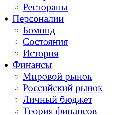
Рестораны
Персоналии
Бомонд
Состояния
История
Финансы
Мировой рынок
Российский рынок
Личный бюджет
Теория финансов