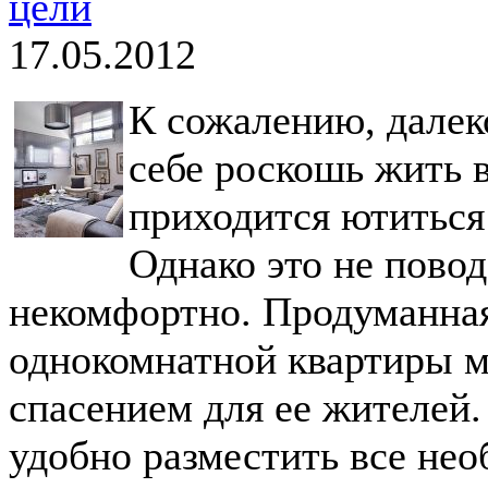
цели
17.05.2012
К сожалению, далек
себе роскошь жить 
приходится ютиться
Однако это не повод
некомфортно. Продуманна
однокомнатной квартиры м
спасением для ее жителей.
удобно разместить все не