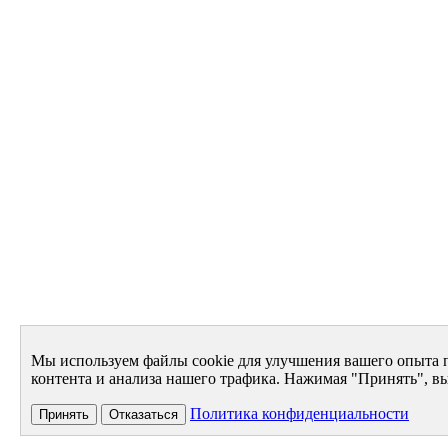
Мы используем файлы cookie для улучшения вашего опыта 
контента и анализа нашего трафика. Нажимая "Принять", вы
Политика конфиденциальности
Принять
Отказаться