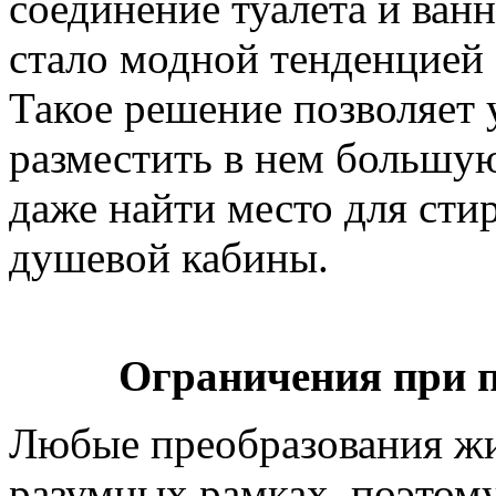
соединение туалета и ван
стало модной тенденцией
Такое решение позволяет 
разместить в нем большу
даже найти место для сти
душевой кабины.
Ограничения при 
Любые преобразования жи
разумных рамках, поэтом