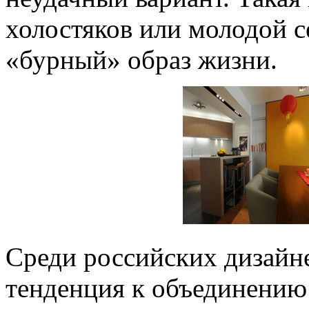
холостяков или молодой 
«бурный» образ жизни.
Среди российских дизайне
тенденция к объединению