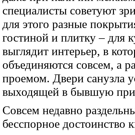
специалисты советуют зри
для этого разные покрыти
гостиной и плитку – для 
выглядит интерьер, в кото
объединяются совсем, а 
проемом. Двери санузла у
выходящей в бывшую пр
Совсем недавно раздельны
бесспорное достоинство к