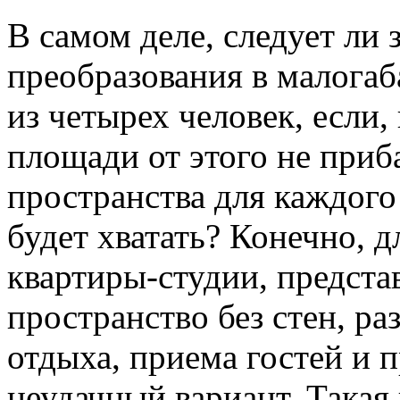
В самом деле, следует ли 
преобразования в малогаб
из четырех человек, если,
площади от этого не приба
пространства для каждого
будет хватать? Конечно, 
квартиры-студии, предста
пространство без стен, ра
отдыха, приема гостей и 
неудачный вариант. Такая