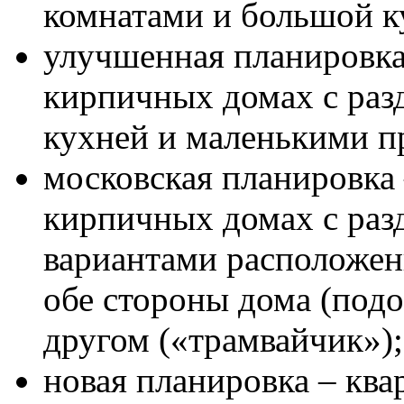
комнатами и большой к
улучшенная планировка
кирпичных домах с раз
кухней и маленькими 
московская планировка
кирпичных домах с раз
вариантами расположени
обе стороны дома (подо
другом («трамвайчик»);
новая планировка – кв