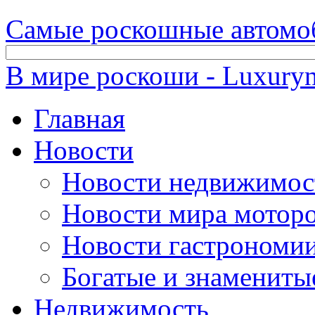
Самые роскошные автомо
В мире роскоши - Luxuryn
Главная
Новости
Новости недвижимос
Новости мира мотор
Новости гастрономи
Богатые и знамениты
Недвижимость