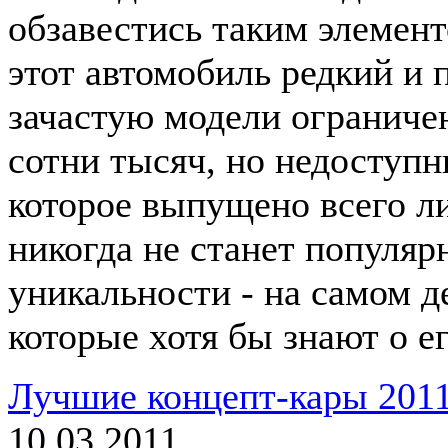
обзавестись таким элемент
этот автомобиль редкий и
зачастую модели ограниче
сотни тысяч, но недоступн
которое выпущено всего л
никогда не станет популяр
уникальности - на самом д
которые хотя бы знают о е
Лучшие концепт-кары 2011
10.03.2011