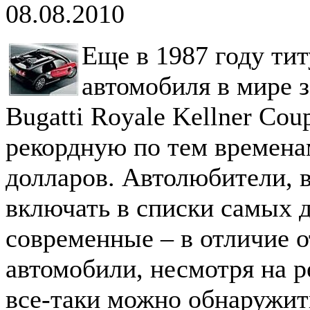
08.08.2010
Еще в 1987 году ти
автомобиля в мире 
Bugatti Royale Kellner Cou
рекордную по тем времена
долларов. Автолюбители, 
включать в списки самых 
современные – в отличие о
автомобили, несмотря на 
все-таки можно обнаружит