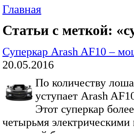
Главная
Статьи с меткой: «
Суперкар Arash AF10 – мо
20.05.2016
По количеству лоша
уступает Arash AF1
Этот суперкар более
четырьмя электрическими 