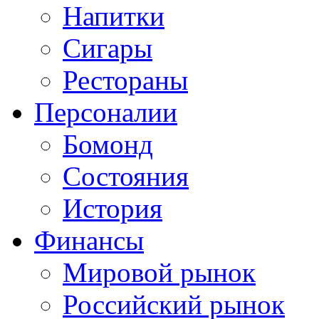
Напитки
Сигары
Рестораны
Персоналии
Бомонд
Состояния
История
Финансы
Мировой рынок
Российский рынок