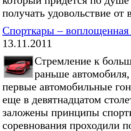
получать удовольствие от 
Спорткары – воплощенная 
13.11.2011
Стремление к больш
раньше автомобиля,
первые автомобильные гон
еще в девятнадцатом столе
заложены принципы спортк
соревнования проходили п