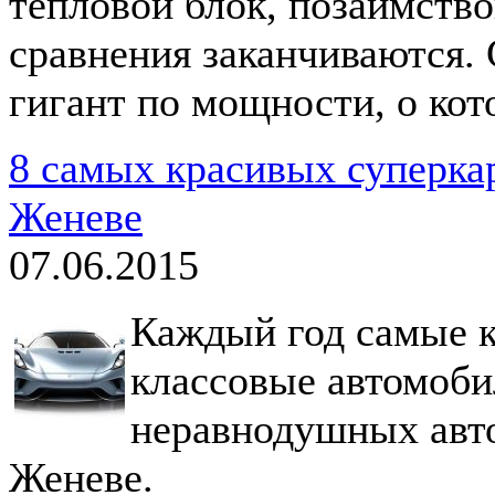
тепловой блок, позаимство
сравнения заканчиваются.
гигант по мощности, о кот
8 самых красивых суперка
Женеве
07.06.2015
Каждый год самые к
классовые автомоби
неравнодушных авто
Женеве.