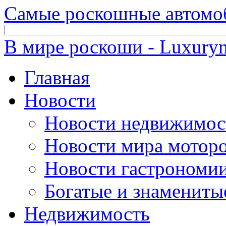
Самые роскошные автомо
В мире роскоши - Luxuryn
Главная
Новости
Новости недвижимос
Новости мира мотор
Новости гастрономи
Богатые и знамениты
Недвижимость