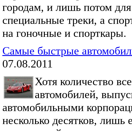
городам, и лишь потом для
специальные треки, а спо
на гоночные и спорткары.
Самые быстрые автомобили
07.08.2011
Хотя количество вс
автомобилей, выпу
автомобильными корпорац
несколько десятков, лишь