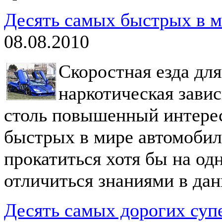
Десять самых быстрых в м
08.08.2010
Скоростная езда для
наркотическая зави
столь повышенный интере
быстрых в мире автомобил
прокатиться хотя бы на одн
отличиться знаниями в дан
Десять самых дорогих суп