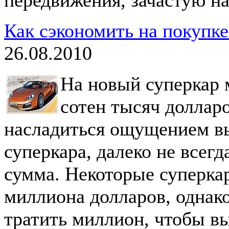
Как сэкономить на покупке
26.08.2010
На новый суперкар 
сотен тысяч долларо
насладиться ощущением вы
суперкара, далеко не всег
сумма. Некоторые суперка
миллиона долларов, однако
тратить миллион, чтобы в