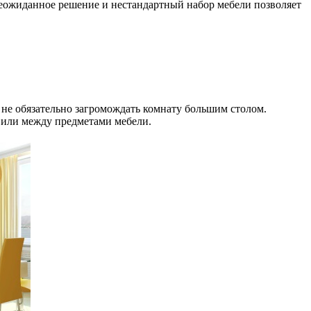
неожиданное решение и нестандартный набор мебели позволяет
, не обязательно загромождать комнату большим столом.
е или между предметами мебели.