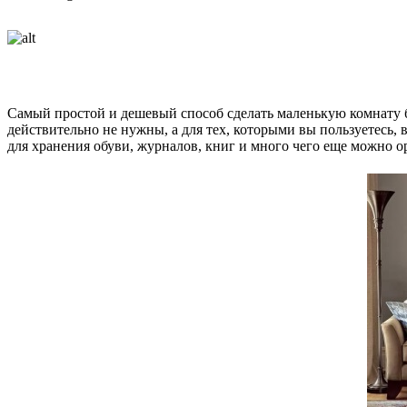
Самый простой и дешевый способ сделать маленькую комнату б
действительно не нужны, а для тех, которыми вы пользуетесь
для хранения обуви, журналов, книг и много чего еще можно 