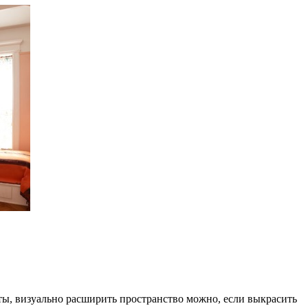
ы, визуально расширить пространство можно, если выкрасить