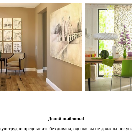
Долой шаблоны!
ую трудно представить без дивана, однако вы не должны покупат