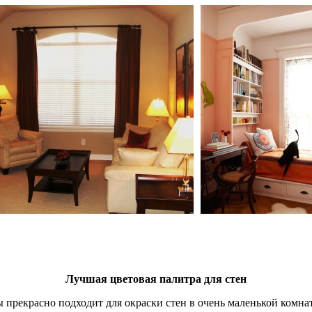
Лучшая цветовая палитра для стен
рекрасно подходит для окраски стен в очень маленькой комнат