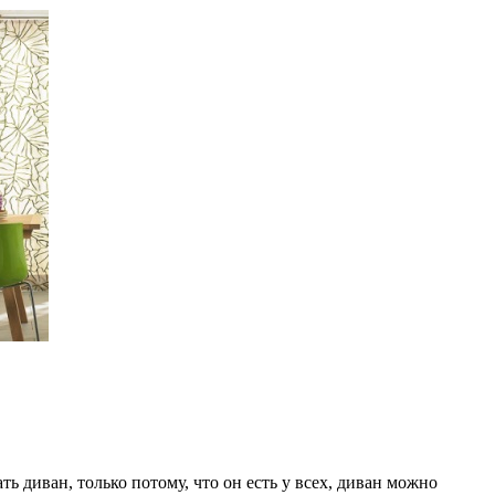
ь диван, только потому, что он есть у всех, диван можно