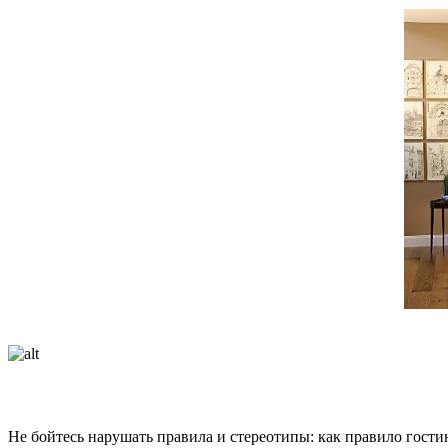
Не бойтесь нарушать правила и стереотипы: как правило гостин