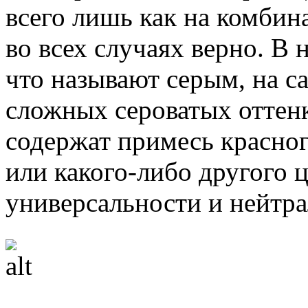
всего лишь как на комбин
во всех случаях верно. В 
что называют серым, на с
сложных сероватых оттенк
содержат примесь красного
или какого-либо другого 
универсальности и нейтра