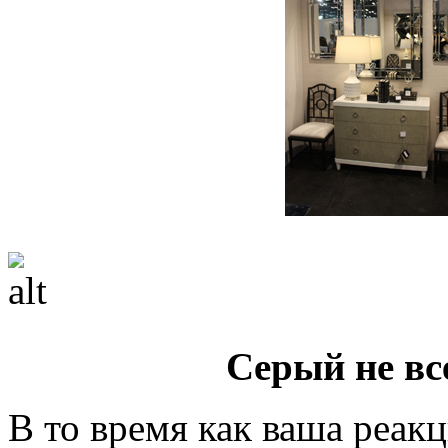
Серый не вс
В то время как ваша реак