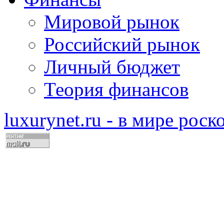
Мировой рынок
Российский рынок
Личный бюджет
Теория финансов
luxurynet.ru - в мире рос