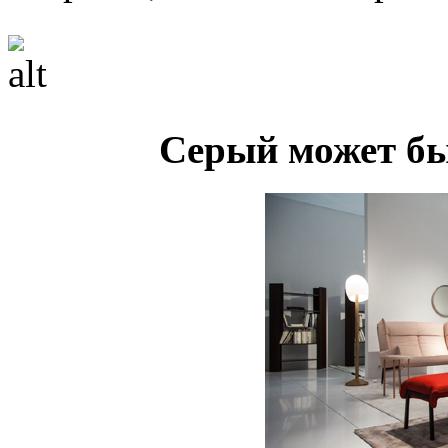
Серый может б