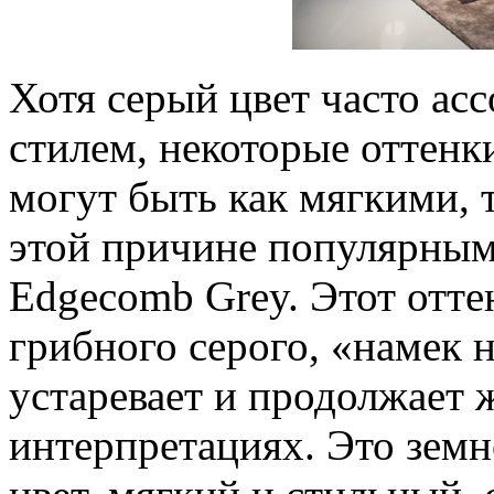
Хотя серый цвет часто ас
стилем, некоторые оттенк
могут быть как мягкими, 
этой причине популярным
Edgecomb Grey. Этот оттен
грибного серого, «намек 
устаревает и продолжает 
интерпретациях. Это зем