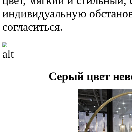
цвет, мягкий и стильный,
индивидуальную обстанов
согласиться.
Серый цвет нев