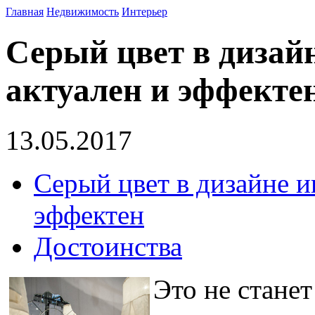
Главная
Недвижимость
Интерьер
Серый цвет в дизайн
актуален и эффекте
13.05.2017
Серый цвет в дизайне и
эффектен
Достоинства
Это не станет