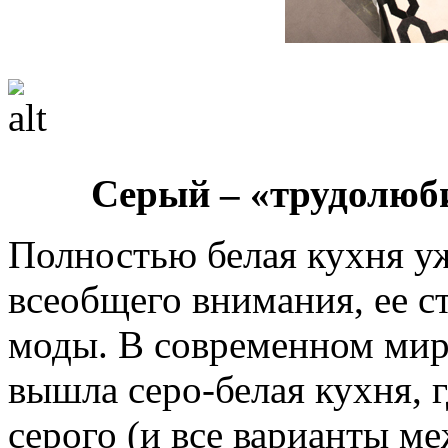
Серый – «трудолюб
Полностью белая кухня уж
всеобщего внимания, ее с
моды. В современном мире
вышла серо-белая кухня, 
серого (и все варианты м