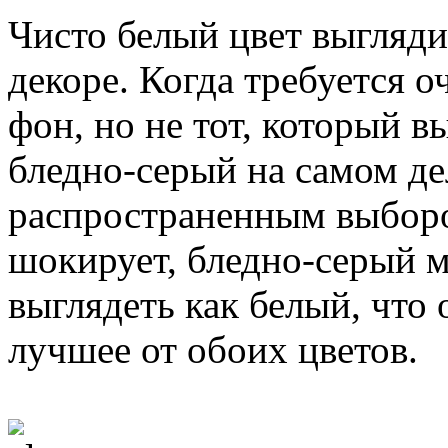
Чисто белый цвет выгляди
декоре. Когда требуется 
фон, но не тот, который вы
бледно-серый на самом де
распространенным выборо
шокирует, бледно-серый м
выглядеть как белый, что 
лучшее от обоих цветов.