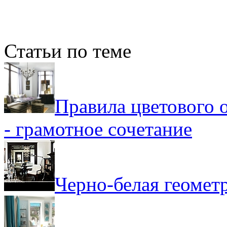
Статьи по теме
Правила цветового 
- грамотное сочетание
Черно-белая геомет