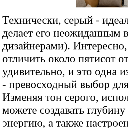
Технически, серый - идеа
делает его неожиданным 
дизайнерами). Интересно,
отличить около пятисот от
удивительно, и это одна 
- превосходный выбор дл
Изменяя тон серого, испо
можете создавать глубину
энергию, а также настрое