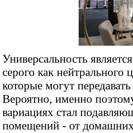
Универсальность являетс
серого как нейтрального ц
которые могут передават
Вероятно, именно поэтому
вариациях стал подавляю
помещений - от домашних