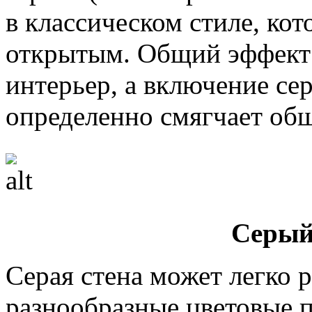
в классическом стиле, ко
открытым. Общий эффект 
интерьер, а включение се
определенно смягчает общ
Серый
Серая стена может легко р
разнообразные цветовые 