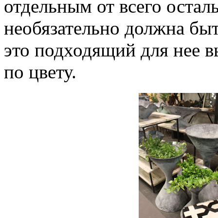
отдельным от всего оста
необязательно должна быт
это подходящий для нее в
по цвету.