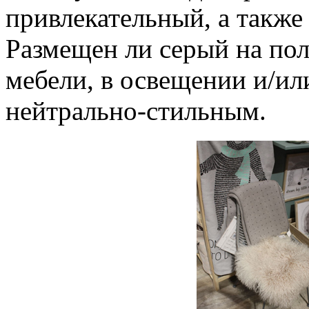
привлекательный, а такж
Размещен ли серый на пола
мебели, в освещении и/или
нейтрально-стильным.