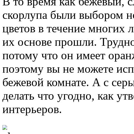
В то время как бежевый, с
скорлупа были выбором н
цветов в течение многих л
их основе прошли. Трудно
потому что он имеет оран
поэтому вы не можете исп
бежевой комнате. А с сер
делать что угодно, как у
интерьеров.