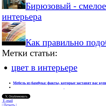
Бирюзовый - смелое
интерьера
Как правильно подоб
Метки статьи:
цвет в интерьере
Мебель из бамбука: факты, которые заставят вас купи
E-mail
| Печать |