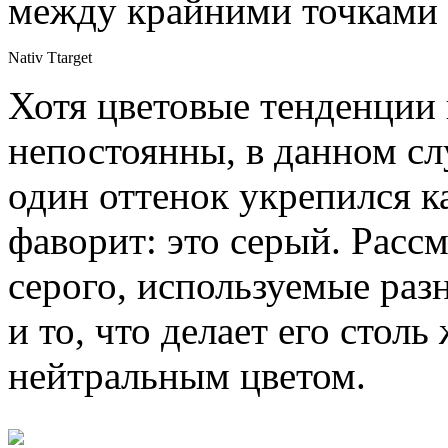
между крайними точками 
Nativ Ttarget
Хотя цветовые тенденции 
непостоянны, в данном сл
один оттенок укрепился 
фаворит: это серый. Расс
серого, используемые раз
и то, что делает его сто
нейтральным цветом.