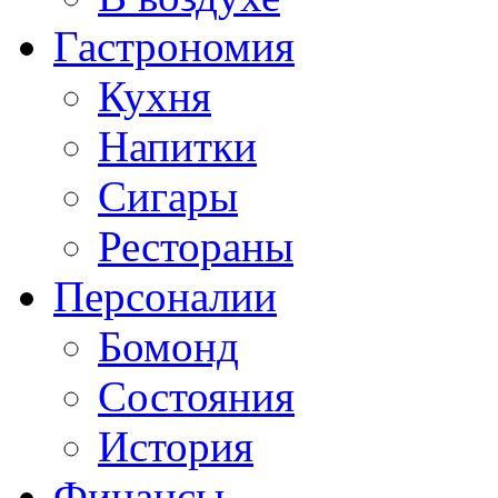
Гастрономия
Кухня
Напитки
Сигары
Рестораны
Персоналии
Бомонд
Состояния
История
Финансы