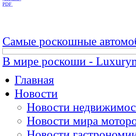
PDF
Самые роскошные автомо
В мире роскоши - Luxuryn
Главная
Новости
Новости недвижимос
Новости мира мотор
Новости гастрономи