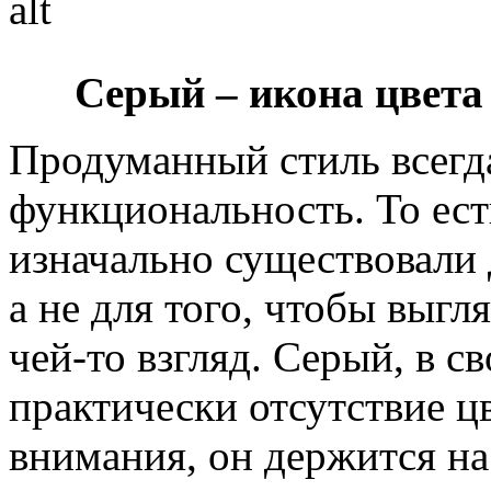
Серый – икона цвет
Продуманный стиль всегд
функциональность. То ес
изначально существовали 
а не для того, чтобы выгл
чей-то взгляд. Серый, в с
практически отсутствие цв
внимания, он держится на