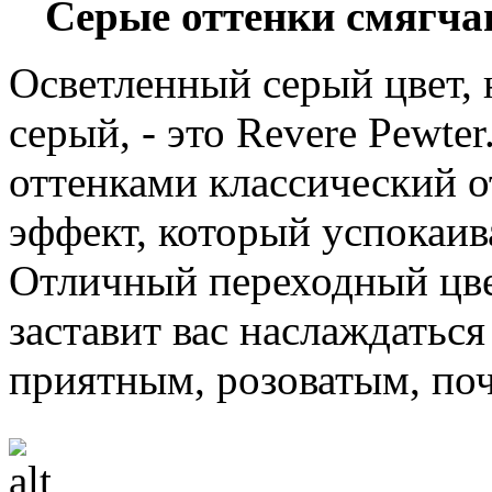
Серые оттенки смягча
Осветленный серый цвет
серый, - это Revere Pewte
оттенками классический 
эффект, который успокаив
Отличный переходный цвет
заставит вас наслаждатьс
приятным, розоватым, поч