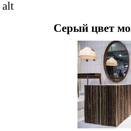
Серый цвет мо