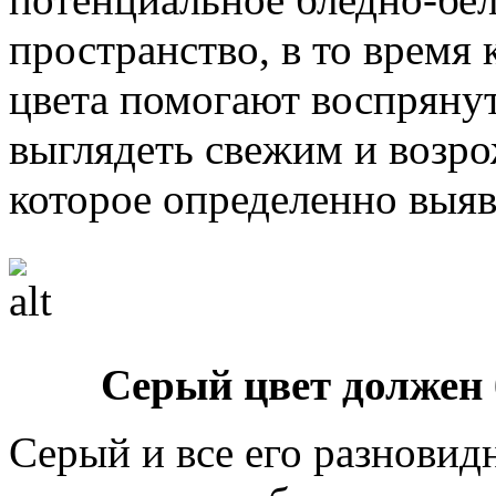
пространство, в то время
цвета помогают воспрянут
выглядеть свежим и возро
которое определенно выяв
Серый цвет должен
Серый и все его разновидн