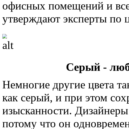
офисных помещений и все
утверждают эксперты по ц
Серый - лю
Немногие другие цвета та
как серый, и при этом со
изысканности. Дизайнеры 
потому что он одновреме