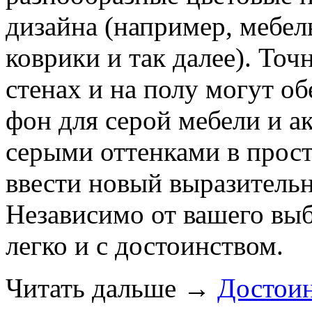
дизайна (например, мебел
коврики и так далее). Точ
стенах и на полу могут о
фон для серой мебели и ак
серыми оттенками в прост
ввести новый выразительн
Независимо от вашего выб
легко и с достоинством.
Читать дальше
→
Достоин