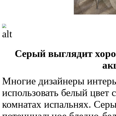
Серый выглядит хор
ак
Многие дизайнеры интерь
использовать белый цвет 
комнатах испальнях. Серы
потенциальное бледно-бел