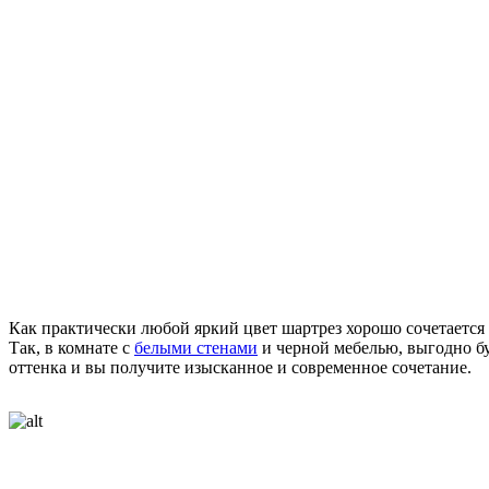
Как практически любой яркий цвет шартрез хорошо сочетается
Так, в комнате с
белыми стенами
и черной мебелью, выгодно бу
оттенка и вы получите изысканное и современное сочетание.