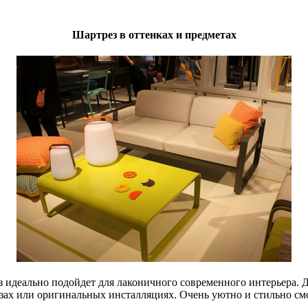
Шартрез в оттенках и предметах
 идеально подойдет для лаконичного современного интерьера. 
зах или оригинальных инсталляциях. Очень уютно и стильно смо