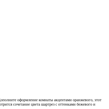
Дополните оформление комнаты акцентами оранжевого, этот
трится сочетание цвета шартрез с оттенками бежевого и