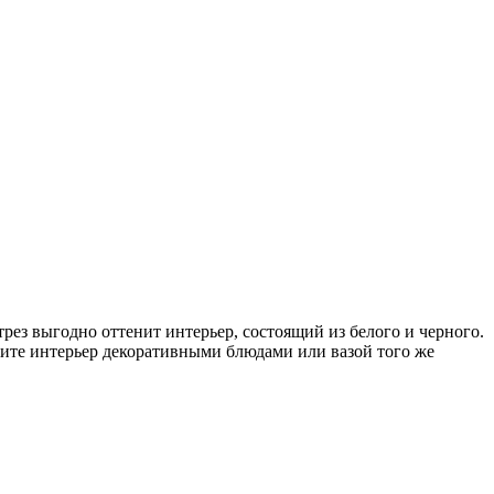
ез выгодно оттенит интерьер, состоящий из белого и черного.
ните интерьер декоративными блюдами или вазой того же