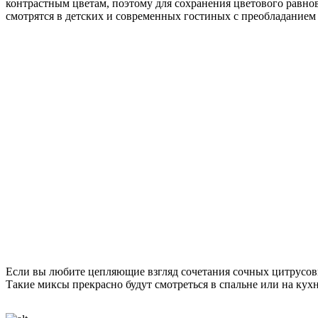
контрастным цветам, поэтому для сохранения цветового равно
смотрятся в детских и современных гостиных с преобладанием
Если вы любите цепляющие взгляд сочетания сочных цитрусовы
Такие миксы прекрасно будут смотреться в спальне или на кухн