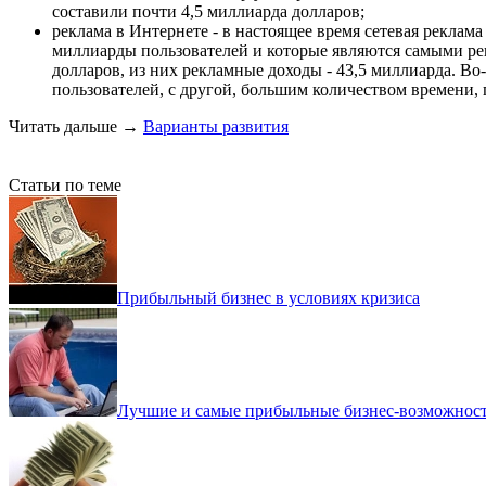
составили почти 4,5 миллиарда долларов;
реклама в Интернете - в настоящее время сетевая рекла
миллиарды пользователей и которые являются самыми ре
долларов, из них рекламные доходы - 43,5 миллиарда. Во
пользователей, с другой, большим количеством времени,
Читать дальше
→
Варианты развития
Статьи по теме
Прибыльный бизнес в условиях кризиса
Лучшие и самые прибыльные бизнес-возможност