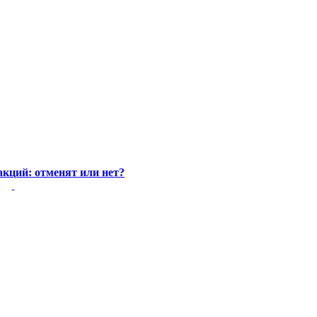
акций: отменят или нет?