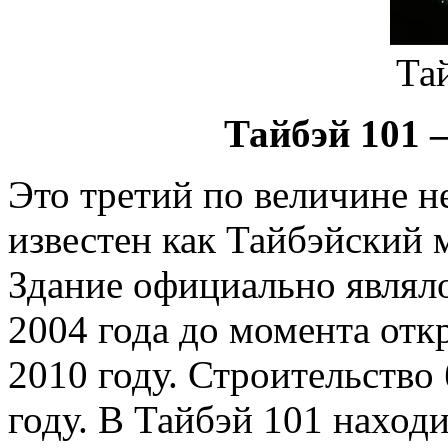
Та
Тайбэй 101 
Это третий по величине н
известен как Тайбэйский
Здание официально являл
2004 года до момента отк
2010 году. Строительство
году. В Тайбэй 101 находи