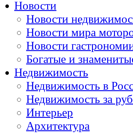
Новости
Новости недвижимос
Новости мира мотор
Новости гастрономи
Богатые и знамениты
Недвижимость
Недвижимость в Рос
Недвижимость за ру
Интерьер
Архитектура