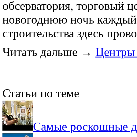
обсерватория, торговый це
новогоднюю ночь каждый 
строительства здесь пров
Читать дальше
→
Центры
Статьи по теме
Самые роскошные д