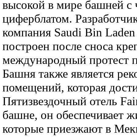
высокой в мире башней с
циферблатом. Разработчик
компания Saudi Bin Laden
построен после сноса кре
международный протест п
Башня также является ре
помещений, которая достиг
Пятизвездочный отель Fai
башне, он обеспечивает 
которые приезжают в Мек