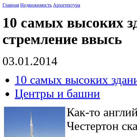
Главная
Недвижимость
Архитектура
10 самых высоких з
стремление ввысь
03.01.2014
10 самых высоких здани
Центры и башни
Как-то англи
Честертон ска