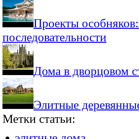
Проекты особняков:
последовательности
Дома в дворцовом с
Элитные деревянны
Метки статьи:
элитные дома