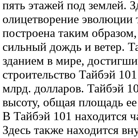
пять этажей под землей. З
олицетворение эволюции 
построена таким образом,
сильный дождь и ветер. Т
зданием в мире, достигши
строительство Тайбэй 10
млрд. долларов. Тайбэй 1
высоту, общая площадь ее
В Тайбэй 101 находится ч
Здесь также находится вн