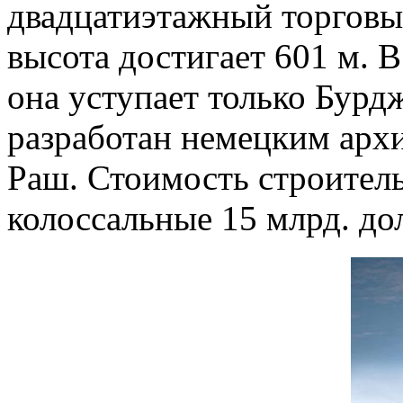
двадцатиэтажный торговый
высота достигает 601 м. В
она уступает только Бур
разработан немецким арх
Раш. Стоимость строитель
колоссальные 15 млрд. до