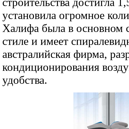
строительства достигла 1
установила огромное коли
Халифа была в основном 
стиле и имеет спиралевид
австралийская фирма, раз
кондиционирования возду
удобства.