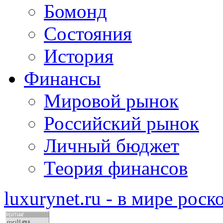
Бомонд
Состояния
История
Финансы
Мировой рынок
Российский рынок
Личный бюджет
Теория финансов
luxurynet.ru - в мире рос