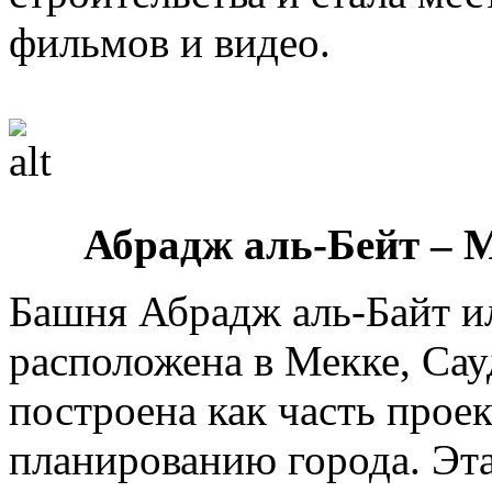
фильмов и видео.
Абрадж аль-Бейт – 
Башня Абрадж аль-Байт и
расположена в Мекке, Сау
построена как часть прое
планированию города. Эта