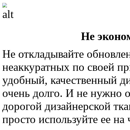
Не эконо
Не откладывайте обновлен
неаккуратных по своей пр
удобный, качественный д
очень долго. И не нужно о
дорогой дизайнерской ткан
просто используйте ее на 