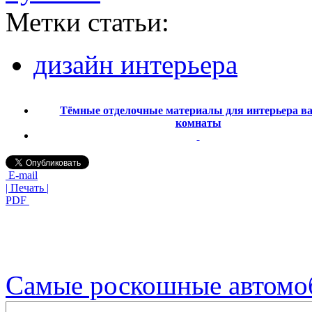
Метки статьи:
дизайн интерьера
Тёмные отделочные материалы для интерьера в
комнаты
E-mail
| Печать |
PDF
Самые роскошные автомо