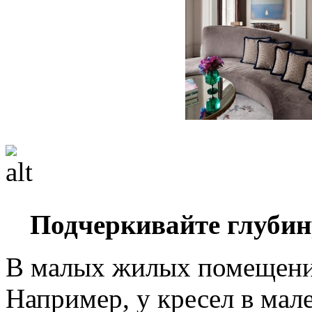
Подчеркивайте глубин
В малых жилых помещения
Например, у кресел в ма