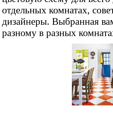
отдельных комнатах, сов
дизайнеры. Выбранная вам
разному в разных комната