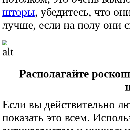
шторы
, убедитесь, что он
лучше, если на полу они 
Располагайте роскош
Если вы действительно лю
показать это всем. Испол