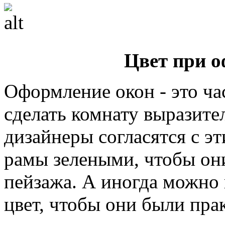
Цвет при 
Оформление окон - это ча
сделать комнату выразит
дизайнеры согласятся с э
рамы зелеными, чтобы он
пейзажа. А иногда можно 
цвет, чтобы они были пра