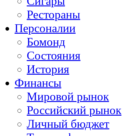
Сигары
Рестораны
Персоналии
Бомонд
Состояния
История
Финансы
Мировой рынок
Российский рынок
Личный бюджет