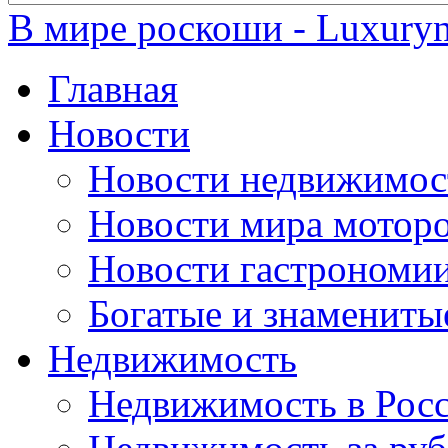
В мире роскоши - Luxuryn
Главная
Новости
Новости недвижимос
Новости мира мотор
Новости гастрономи
Богатые и знамениты
Недвижимость
Недвижимость в Рос