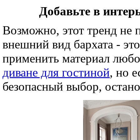
Добавьте в интер
Возможно, этот тренд не 
внешний вид бархата - э
применить материал любог
диване для гостиной
, но 
безопасный выбор, остано