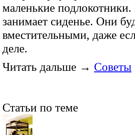
маленькие подлокотники.
занимает сиденье. Они бу
вместительными, даже есл
деле.
Читать дальше
→
Советы
Статьи по теме