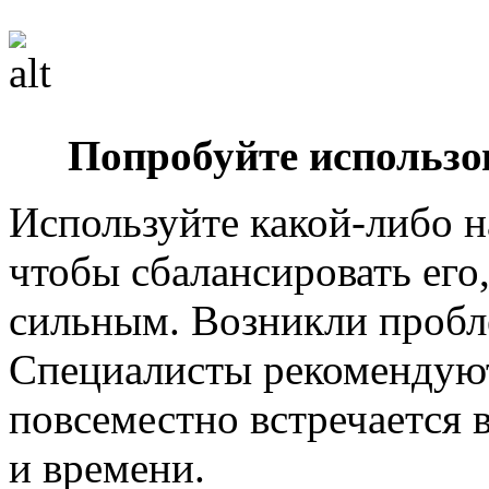
Попробуйте использо
Используйте какой-либо 
чтобы сбалансировать его
сильным. Возникли пробл
Специалисты рекомендуют
повсеместно встречается 
и времени.