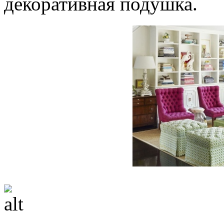
декоративная подушка.