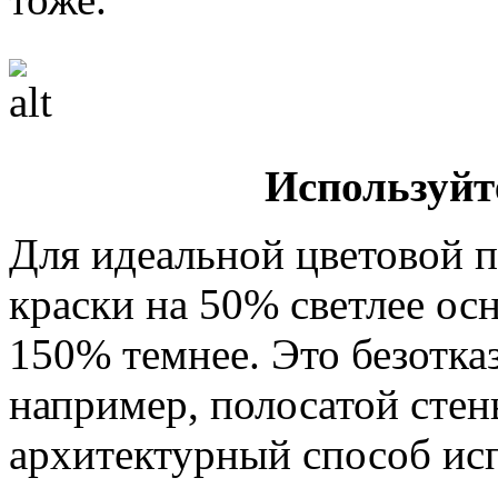
Используйт
Для идеальной цветовой 
краски на 50% светлее осн
150% темнее. Это безотка
например, полосатой стен
архитектурный способ исп