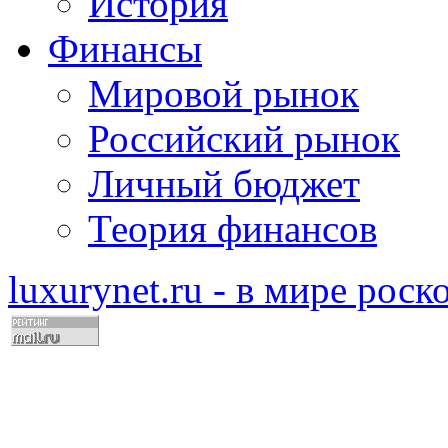
История
Финансы
Мировой рынок
Российский рынок
Личный бюджет
Теория финансов
luxurynet.ru - в мире рос