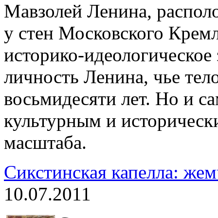
Мавзолей Ленина, распол
у стен Московского Кремл
историко-идеологическое
личность Ленина, чье тело
восьмидесяти лет. Но и с
культурным и историческ
масштаба.
Сикстинская капелла: же
10.07.2011