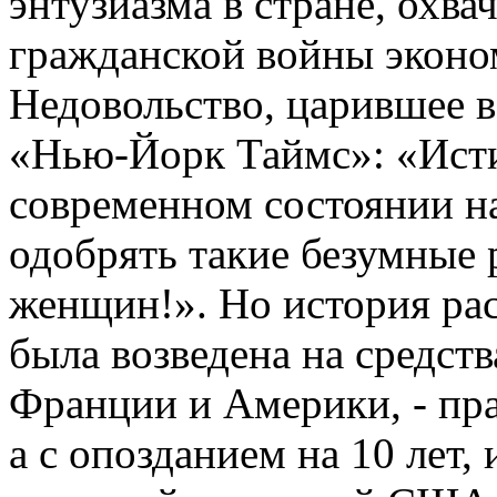
энтузиазма в стране, охва
гражданской войны эконо
Недовольство, царившее в
«Нью-Йорк Таймс»: «Ист
современном состоянии н
одобрять такие безумные 
женщин!». Но история рас
была возведена на средст
Франции и Америки, - пра
а с опозданием на 10 лет, 