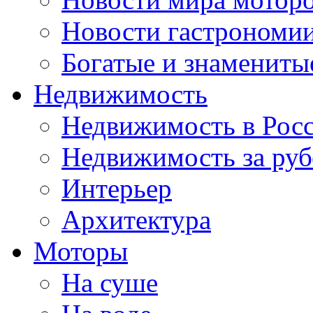
Новости гастрономи
Богатые и знамениты
Недвижимость
Недвижимость в Рос
Недвижимость за ру
Интерьер
Архитектура
Моторы
На суше