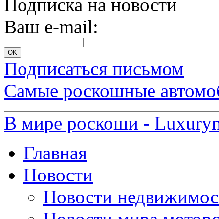
Подписка на новости
Ваш e-mail:
Подписаться письмом
Самые роскошные автомо
В мире роскоши - Luxuryn
Главная
Новости
Новости недвижимос
Новости мира мотор