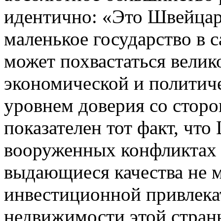
идентично: «Это Швейцари
маленькое государство в 
может похвастаться вели
экономической и политич
уровнем доверия со стор
показателен тот факт, что
вооруженных конфликтах у
выдающиеся качества не м
инвестиционной привлека
недвижимости этой стран