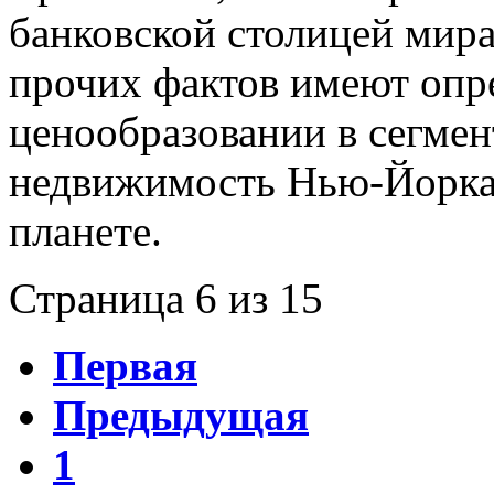
банковской столицей мира
прочих фактов имеют опр
ценообразовании в сегмен
недвижимость Нью-Йорка 
планете.
Страница 6 из 15
Первая
Предыдущая
1