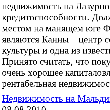
недвижимость на Лазурном
кредитоспособности. Дол
местом на манящем юге Ф
являются Канны – центр 
культуры и одна из извес
Принято считать, что поку
очень хорошее капиталовл
рентабельная недвижимос
Недвижимость на Мальдив
08.08.2010