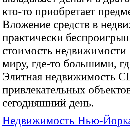
кто-то приобретает предме
Вложение средств в недв
практически беспроигрыш
стоимость недвижимости 
миру, где-то большими, г
Элитная недвижимость С
привлекательных объектов
сегодняшний день.
Недвижимость Нью-Йорка