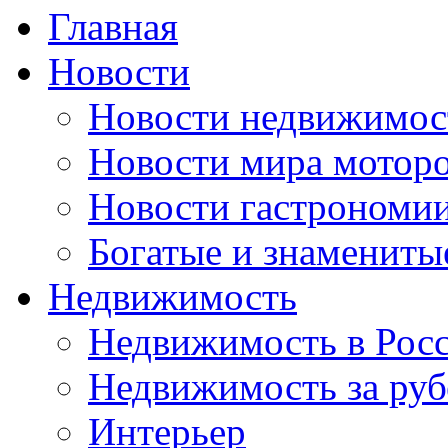
Главная
Новости
Новости недвижимос
Новости мира мотор
Новости гастрономи
Богатые и знамениты
Недвижимость
Недвижимость в Рос
Недвижимость за ру
Интерьер