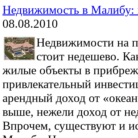
Недвижимость в Малибу: 
08.08.2010
Недвижимости на п
стоит недешево. Ка
жилые объекты в прибреж
привлекательный инвести
арендный доход от «океа
выше, нежели доход от не
Впрочем, существуют и ис