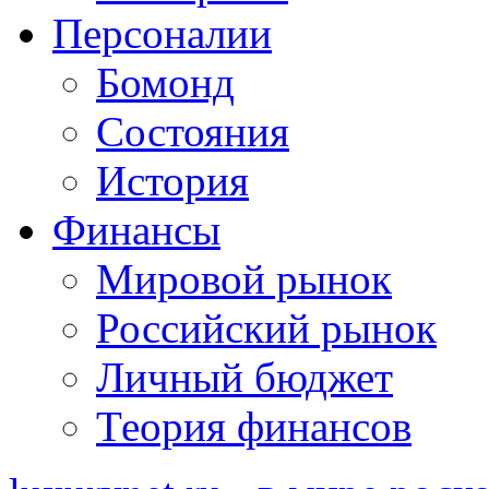
Персоналии
Бомонд
Состояния
История
Финансы
Мировой рынок
Российский рынок
Личный бюджет
Теория финансов