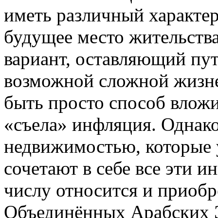
иметь различный характер
будущее место жительства
вариант, оставляющий пут
возможной сложной жизне
быть просто способ вложи
«съела» инфляция. Однако
недвижимостью, которые 
сочетают в себе все эти 
числу относится и приоб
Объединённых Арабских 