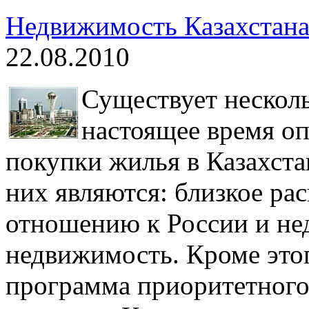
Недвижимость Казахстана
22.08.2010
Существует несколь
настоящее время о
покупки жилья в Казахста
них являются: близкое ра
отношению к России и не
недвижимость. Кроме этог
программа приоритетного