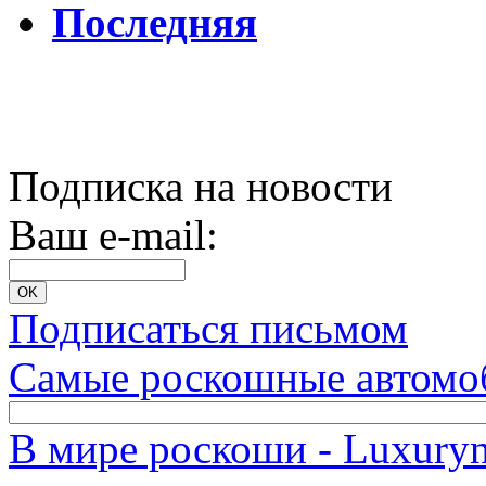
Последняя
Подписка на новости
Ваш e-mail:
Подписаться письмом
Самые роскошные автомо
В мире роскоши - Luxuryn